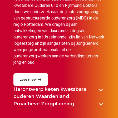
Kwetsbare Ouderen 010 en Rijnmond Dokters
doen we onderzoek naar de juiste vormgeving
van gestructureerde ouderenzorg (MDO) in de
regio Rotterdam. We dragen bij aan
ontwikkelingen van duurzame, integrale
ouderenzorg in IJsselmonde, zijn lid van Netwerk
logeerzorg en zijn aangesloten bij Jong Genero,
waar jonge professionals uit de
ouderenzorg werken aan de verbinding tussen
jong en oud.
Lees meer
Herontwerp keten kwetsbare
ouderen Waardenland
Proactieve Zorgplanning