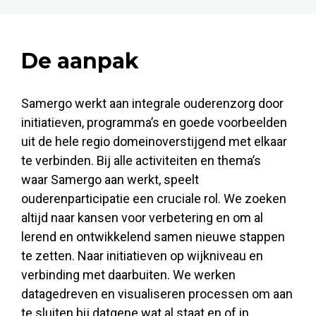
De aanpak
Samergo werkt aan integrale ouderenzorg door
initiatieven, programma’s en goede voorbeelden
uit de hele regio domeinoverstijgend met elkaar
te verbinden. Bij alle activiteiten en thema’s
waar Samergo aan werkt, speelt
ouderenparticipatie een cruciale rol. We zoeken
altijd naar kansen voor verbetering en om al
lerend en ontwikkelend samen nieuwe stappen
te zetten. Naar initiatieven op wijkniveau en
verbinding met daarbuiten. We werken
datagedreven en visualiseren processen om aan
te sluiten bij datgene wat al staat en of in