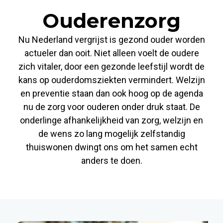
Ouderenzorg
Nu Nederland vergrijst is gezond ouder worden
actueler dan ooit. Niet alleen voelt de oudere
zich vitaler, door een gezonde leefstijl wordt de
kans op ouderdomsziekten vermindert. Welzijn
en preventie staan dan ook hoog op de agenda
nu de zorg voor ouderen onder druk staat. De
onderlinge afhankelijkheid van zorg, welzijn en
de wens zo lang mogelijk zelfstandig
thuiswonen dwingt ons om het samen echt
anders te doen.