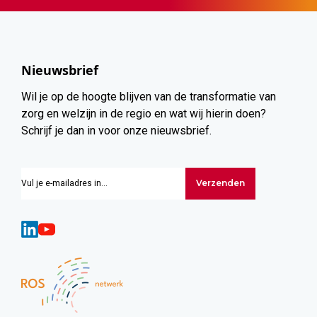
Nieuwsbrief
Wil je op de hoogte blijven van de transformatie van
zorg en welzijn in de regio en wat wij hierin doen?
Schrijf je dan in voor onze nieuwsbrief.
Verzenden