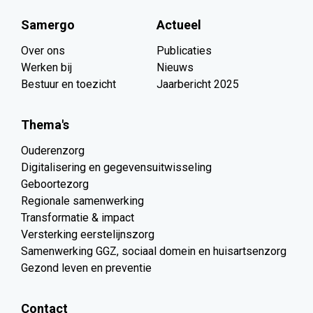
Samergo
Actueel
Over ons
Publicaties
Werken bij
Nieuws
Bestuur en toezicht
Jaarbericht 2025
Thema's
Ouderenzorg
Digitalisering en gegevensuitwisseling
Geboortezorg
Regionale samenwerking
Transformatie & impact
Versterking eerstelijnszorg
Samenwerking GGZ, sociaal domein en huisartsenzorg
Gezond leven en preventie
Contact