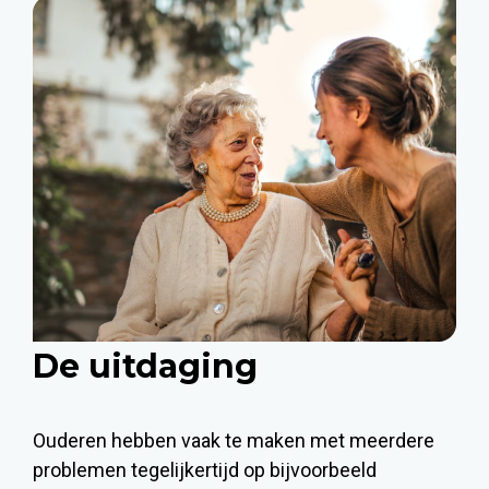
De uitdaging
Ouderen hebben vaak te maken met meerdere
problemen tegelijkertijd op bijvoorbeeld