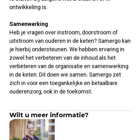
ontwikkeling is.
Samenwerking
Heb je vragen over instroom, doorstroom of
uitstroom van ouderen in de keten? Samergo kan
je hierbij ondersteunen. We hebben ervaring in
zowel het verbeteren van de inhoud als het
verbeteren van de organisatie en samenwerking
in de keten. Dit doen we samen. Samergo zet
zich in voor een toegankelijke en betaalbare
ouderenzorg, ook in de toekomst.
Wilt u meer informatie?