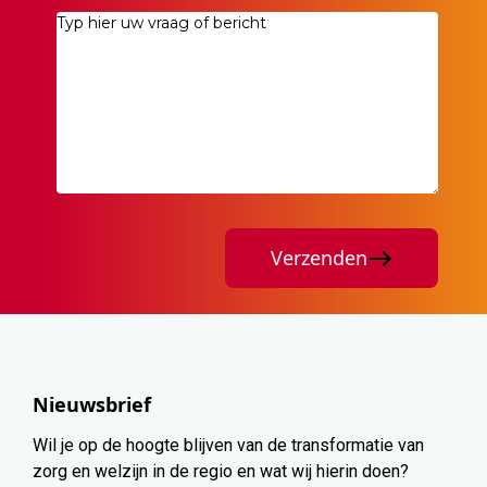
Verzenden
Nieuwsbrief
Wil je op de hoogte blijven van de transformatie van
zorg en welzijn in de regio en wat wij hierin doen?