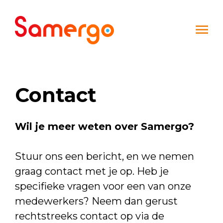
Ga naar de inhoud
Contact
Wil je meer weten over Samergo?
Stuur ons een bericht, en we nemen
graag contact met je op. Heb je
specifieke vragen voor een van onze
medewerkers? Neem dan gerust
rechtstreeks contact op via de