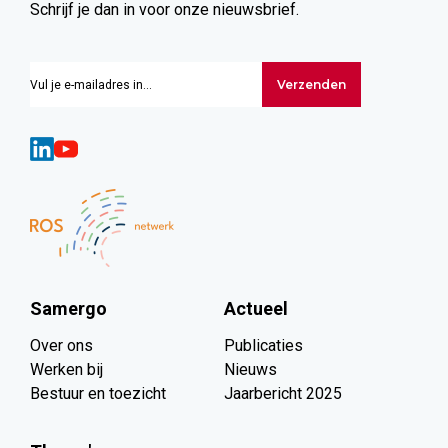
Schrijf je dan in voor onze nieuwsbrief.
Verzenden
Samergo
Actueel
Over ons
Publicaties
Werken bij
Nieuws
Bestuur en toezicht
Jaarbericht 2025