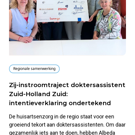
Regionale samenwerking
Zij-instroomtraject doktersassistent
Zuid-Holland Zuid:
intentieverklaring ondertekend
De huisartsenzorg in de regio staat voor een
groeiend tekort aan doktersassistenten. Om daar
gezamenlijk iets aan te doen, hebben Albeda