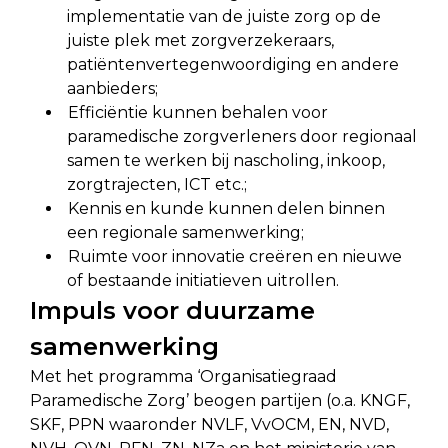
implementatie van de juiste zorg op de
juiste plek met zorgverzekeraars,
patiëntenvertegenwoordiging en andere
aanbieders;
Efficiëntie kunnen behalen voor
paramedische zorgverleners door regionaal
samen te werken bij nascholing, inkoop,
zorgtrajecten, ICT etc.;
Kennis en kunde kunnen delen binnen
een regionale samenwerking;
Ruimte voor innovatie creëren en nieuwe
of bestaande initiatieven uitrollen.
Impuls voor duurzame
samenwerking
Met het programma ‘Organisatiegraad
Paramedische Zorg’ beogen partijen (o.a. KNGF,
SKF, PPN waaronder NVLF, VvOCM, EN, NVD,