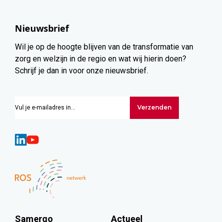
Nieuwsbrief
Wil je op de hoogte blijven van de transformatie van
zorg en welzijn in de regio en wat wij hierin doen?
Schrijf je dan in voor onze nieuwsbrief.
Verzenden
Samergo
Actueel