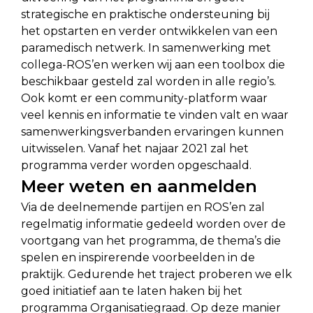
strategische en praktische ondersteuning bij
het opstarten en verder ontwikkelen van een
paramedisch netwerk. In samenwerking met
collega-ROS’en werken wij aan een toolbox die
beschikbaar gesteld zal worden in alle regio’s.
Ook komt er een community-platform waar
veel kennis en informatie te vinden valt en waar
samenwerkingsverbanden ervaringen kunnen
uitwisselen. Vanaf het najaar 2021 zal het
programma verder worden opgeschaald.
Meer weten en aanmelden
Via de deelnemende partijen en ROS’en zal
regelmatig informatie gedeeld worden over de
voortgang van het programma, de thema’s die
spelen en inspirerende voorbeelden in de
praktijk. Gedurende het traject proberen we elk
goed initiatief aan te laten haken bij het
programma Organisatiegraad. Op deze manier