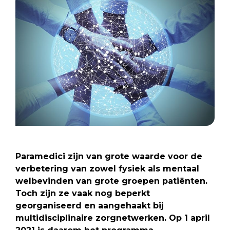
Paramedici zijn van grote waarde voor de
verbetering van zowel fysiek als mentaal
welbevinden van grote groepen patiënten.
Toch zijn ze vaak nog beperkt
georganiseerd en aangehaakt bij
multidisciplinaire zorgnetwerken. Op 1 april