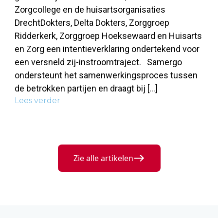
Zorgcollege en de huisartsorganisaties
DrechtDokters, Delta Dokters, Zorggroep
Ridderkerk, Zorggroep Hoeksewaard en Huisarts
en Zorg een intentieverklaring ondertekend voor
een versneld zij-instroomtraject. Samergo
ondersteunt het samenwerkingsproces tussen
de betrokken partijen en draagt bij […]
Lees verder
Zie alle artikelen