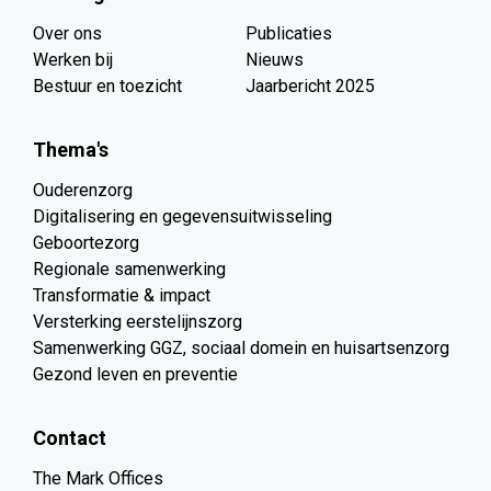
Over ons
Publicaties
Werken bij
Nieuws
Bestuur en toezicht
Jaarbericht 2025
Thema's
Ouderenzorg
Digitalisering en gegevensuitwisseling
Geboortezorg
Regionale samenwerking
Transformatie & impact
Versterking eerstelijnszorg
Samenwerking GGZ, sociaal domein en huisartsenzorg
Gezond leven en preventie
Contact
The Mark Offices