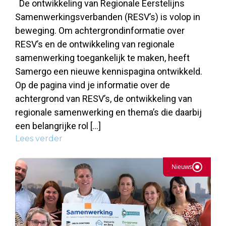
De ontwikkeling van Regionale Eerstelijns
Samenwerkingsverbanden (RESV’s) is volop in
beweging. Om achtergrondinformatie over
RESV’s en de ontwikkeling van regionale
samenwerking toegankelijk te maken, heeft
Samergo een nieuwe kennispagina ontwikkeld.
Op de pagina vind je informatie over de
achtergrond van RESV’s, de ontwikkeling van
regionale samenwerking en thema’s die daarbij
een belangrijke rol […]
Lees verder
Nieuws