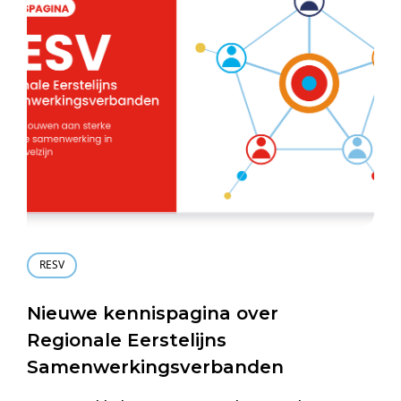
RESV
Nieuwe kennispagina over
Regionale Eerstelijns
Samenwerkingsverbanden