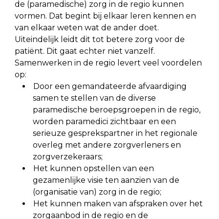
de (paramedische) zorg in de regio kunnen
vormen. Dat begint bij elkaar leren kennen en
van elkaar weten wat de ander doet.
Uiteindelijk leidt dit tot betere zorg voor de
patiënt. Dit gaat echter niet vanzelf.
Samenwerken in de regio levert veel voordelen
op:
Door een gemandateerde afvaardiging
samen te stellen van de diverse
paramedische beroepsgroepen in de regio,
worden paramedici zichtbaar en een
serieuze gesprekspartner in het regionale
overleg met andere zorgverleners en
zorgverzekeraars;
Het kunnen opstellen van een
gezamenlijke visie ten aanzien van de
(organisatie van) zorg in de regio;
Het kunnen maken van afspraken over het
zorgaanbod in de regio en de