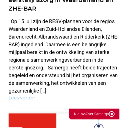
ZHE-BAR
Op 15 juli zijn de RESV-plannen voor de regio’s
Waardenland en Zuid-Hollandse Eilanden,
Barendrecht, Albrandswaard en Ridderkerk (ZHE-
BAR) ingediend. Daarmee is een belangrijke
mijlpaal bereikt in de ontwikkeling van sterke
regionale samenwerkingsverbanden in de
eerstelijnszorg. Samergo heeft beide trajecten
begeleid en ondersteund bij het organiseren van
de samenwerking, het ontwikkelen van een
gezamenlijke […]
Lees verder
Nieuws
Over Samergo