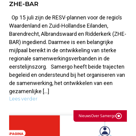
ZHE-BAR
Op 15 juli zijn de RESV-plannen voor de regio’s
Waardenland en Zuid-Hollandse Eilanden,
Barendrecht, Albrandswaard en Ridderkerk (ZHE-
BAR) ingediend. Daarmee is een belangrijke
mijlpaal bereikt in de ontwikkeling van sterke
regionale samenwerkingsverbanden in de
eerstelijnszorg. Samergo heeft beide trajecten
begeleid en ondersteund bij het organiseren van
de samenwerking, het ontwikkelen van een
gezamenlijke […]
Lees verder
Nieuws
Over Samergo