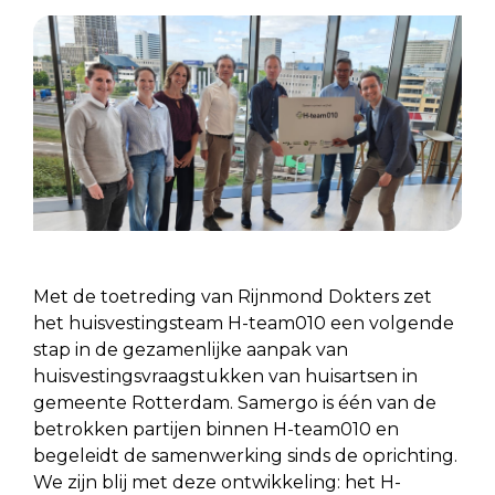
Met de toetreding van Rijnmond Dokters zet
het huisvestingsteam H-team010 een volgende
stap in de gezamenlijke aanpak van
huisvestingsvraagstukken van huisartsen in
gemeente Rotterdam. Samergo is één van de
betrokken partijen binnen H-team010 en
begeleidt de samenwerking sinds de oprichting.
We zijn blij met deze ontwikkeling: het H-