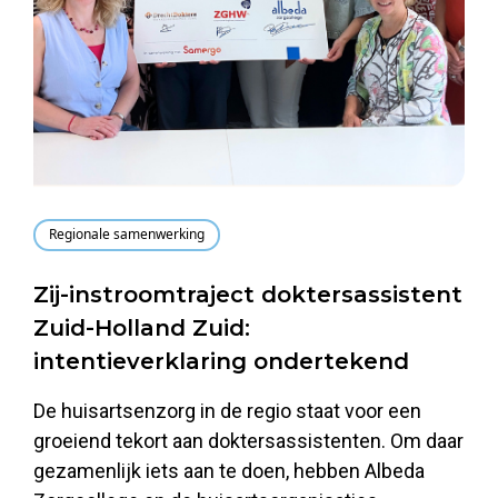
Regionale samenwerking
Zij-instroomtraject doktersassistent
Zuid-Holland Zuid:
intentieverklaring ondertekend
De huisartsenzorg in de regio staat voor een
groeiend tekort aan doktersassistenten. Om daar
gezamenlijk iets aan te doen, hebben Albeda