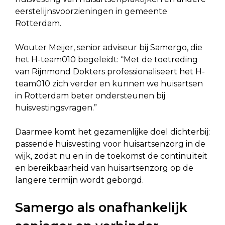
eerstelijnsvoorzieningen in gemeente
Rotterdam.
Wouter Meijer, senior adviseur bij Samergo, die
het H-team010 begeleidt: “Met de toetreding
van Rijnmond Dokters professionaliseert het H-
team010 zich verder en kunnen we huisartsen
in Rotterdam beter ondersteunen bij
huisvestingsvragen.”
Daarmee komt het gezamenlijke doel dichterbij:
passende huisvesting voor huisartsenzorg in de
wijk, zodat nu en in de toekomst de continuïteit
en bereikbaarheid van huisartsenzorg op de
langere termijn wordt geborgd.
Samergo als onafhankelijk