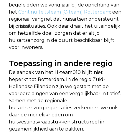
begeleidden we vorig jaar bij de oprichting van
het
Continuïteitsteam (C-team) Rotterdam
: een
regionaal vangnet dat huisartsen ondersteunt
bij crisissituaties. Ook daar draait het uiteindelijk
om hetzelfde doel: zorgen dat er altijd
huisartsenzorg in de buurt beschikbaar blijft
voor inwoners.
Toepassing in andere regio
De aanpak van het H-team010 blijft niet
beperkt tot Rotterdam. In de regio Zuid-
Hollandse Eilanden zijn we gestart met de
voorbereidingen van een vergelijkbaar initiatief.
Samen met de regionale
huisartsenzorgorganisaties verkennen we ook
daar de mogelijkheden om
huisvestingsvraagstukken structureel in
gezamenlijkheid aan te pakken.