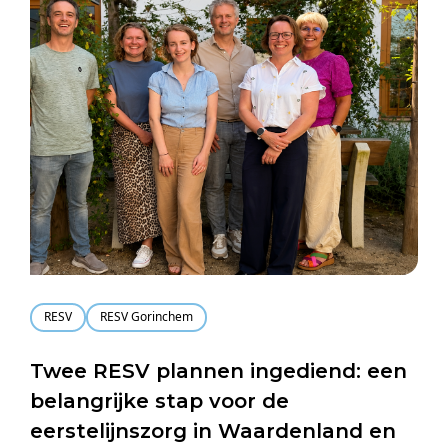
RESV
RESV Gorinchem
Twee RESV plannen ingediend: een
belangrijke stap voor de
eerstelijnszorg in Waardenland en