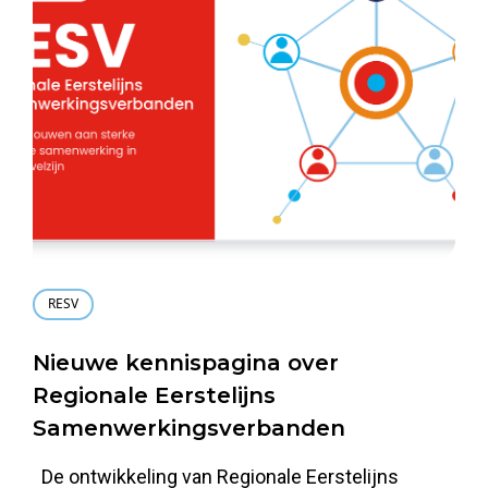
RESV
Nieuwe kennispagina over
Regionale Eerstelijns
Samenwerkingsverbanden
De ontwikkeling van Regionale Eerstelijns