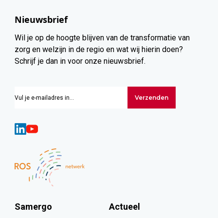
Nieuwsbrief
Wil je op de hoogte blijven van de transformatie van
zorg en welzijn in de regio en wat wij hierin doen?
Schrijf je dan in voor onze nieuwsbrief.
Verzenden
Samergo
Actueel