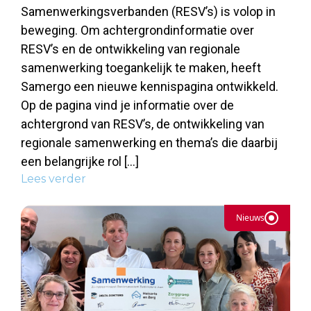
Samenwerkingsverbanden (RESV’s) is volop in
beweging. Om achtergrondinformatie over
RESV’s en de ontwikkeling van regionale
samenwerking toegankelijk te maken, heeft
Samergo een nieuwe kennispagina ontwikkeld.
Op de pagina vind je informatie over de
achtergrond van RESV’s, de ontwikkeling van
regionale samenwerking en thema’s die daarbij
een belangrijke rol […]
Lees verder
Nieuws