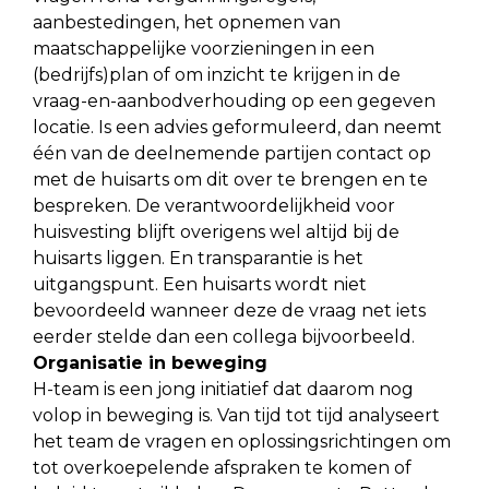
aanbestedingen, het opnemen van
maatschappelijke voorzieningen in een
(bedrijfs)plan of om inzicht te krijgen in de
vraag-en-aanbodverhouding op een gegeven
locatie. Is een advies geformuleerd, dan neemt
één van de deelnemende partijen contact op
met de huisarts om dit over te brengen en te
bespreken. De verantwoordelijkheid voor
huisvesting blijft overigens wel altijd bij de
huisarts liggen. En transparantie is het
uitgangspunt. Een huisarts wordt niet
bevoordeeld wanneer deze de vraag net iets
eerder stelde dan een collega bijvoorbeeld.
Organisatie in beweging
H-team is een jong initiatief dat daarom nog
volop in beweging is. Van tijd tot tijd analyseert
het team de vragen en oplossingsrichtingen om
tot overkoepelende afspraken te komen of