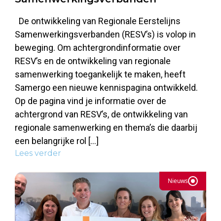
De ontwikkeling van Regionale Eerstelijns
Samenwerkingsverbanden (RESV’s) is volop in
beweging. Om achtergrondinformatie over
RESV’s en de ontwikkeling van regionale
samenwerking toegankelijk te maken, heeft
Samergo een nieuwe kennispagina ontwikkeld.
Op de pagina vind je informatie over de
achtergrond van RESV’s, de ontwikkeling van
regionale samenwerking en thema’s die daarbij
een belangrijke rol […]
Lees verder
Nieuws