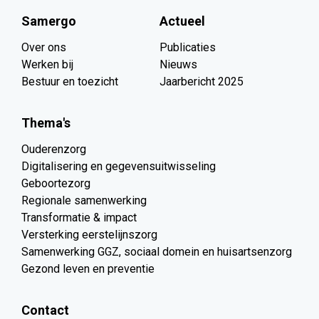
Samergo
Actueel
Over ons
Publicaties
Werken bij
Nieuws
Bestuur en toezicht
Jaarbericht 2025
Thema's
Ouderenzorg
Digitalisering en gegevensuitwisseling
Geboortezorg
Regionale samenwerking
Transformatie & impact
Versterking eerstelijnszorg
Samenwerking GGZ, sociaal domein en huisartsenzorg
Gezond leven en preventie
Contact