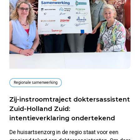
Regionale samenwerking
Zij-instroomtraject doktersassistent
Zuid-Holland Zuid:
intentieverklaring ondertekend
De huisartsenzorg in de regio staat voor een