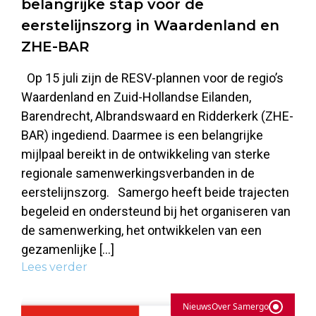
belangrijke stap voor de
eerstelijnszorg in Waardenland en
ZHE-BAR
Op 15 juli zijn de RESV-plannen voor de regio’s
Waardenland en Zuid-Hollandse Eilanden,
Barendrecht, Albrandswaard en Ridderkerk (ZHE-
BAR) ingediend. Daarmee is een belangrijke
mijlpaal bereikt in de ontwikkeling van sterke
regionale samenwerkingsverbanden in de
eerstelijnszorg. Samergo heeft beide trajecten
begeleid en ondersteund bij het organiseren van
de samenwerking, het ontwikkelen van een
gezamenlijke […]
Lees verder
Nieuws
Over Samergo