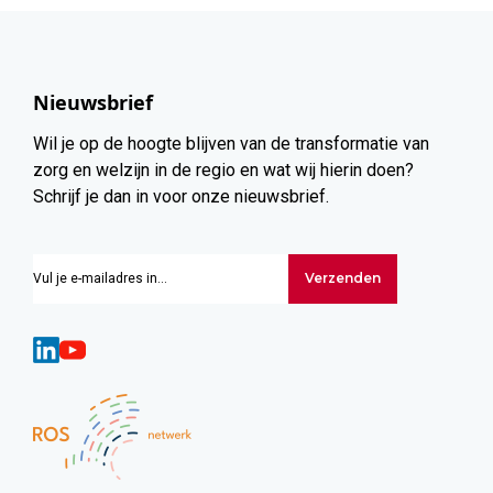
Nieuwsbrief
Wil je op de hoogte blijven van de transformatie van
zorg en welzijn in de regio en wat wij hierin doen?
Schrijf je dan in voor onze nieuwsbrief.
Verzenden