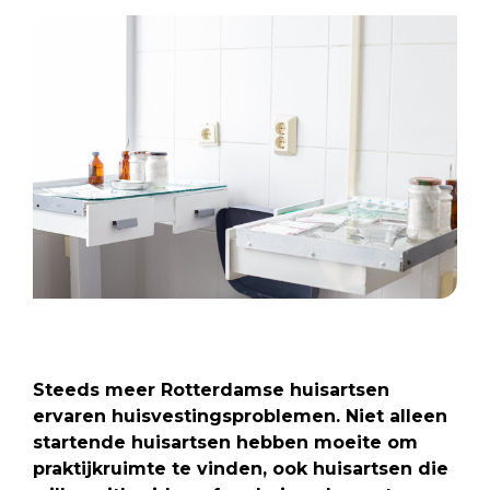
Steeds meer Rotterdamse huisartsen
ervaren huisvestingsproblemen. Niet alleen
startende huisartsen hebben moeite om
praktijkruimte te vinden, ook huisartsen die