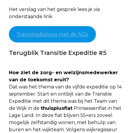
Het verslag van het gesprek lees je via
onderstaande link.
Transitiedialoog met de NZa
Terugblik Transitie Expeditie #5
Hoe ziet de zorg- en welzijnsmedewerker
van de toekomst eruit?
Dat was het thema van de vijfde expeditie op 14
september. Start en ontbijt van de Transitie
Expeditie met dit thema was bij het Team van
de Wijk in de
thuisplusflat
Prinsessenflat in het
Lage Land. In deze flat blijven 55+ers zoveel
mogelijk zelfstandig wonen, met behulp van
buren en het wijkteam. Volgens wijkregisseur