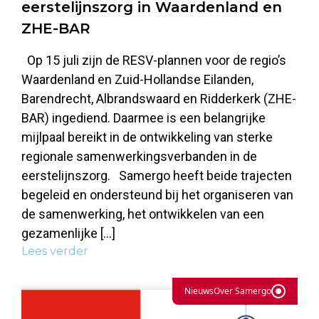
eerstelijnszorg in Waardenland en
ZHE-BAR
Op 15 juli zijn de RESV-plannen voor de regio’s
Waardenland en Zuid-Hollandse Eilanden,
Barendrecht, Albrandswaard en Ridderkerk (ZHE-
BAR) ingediend. Daarmee is een belangrijke
mijlpaal bereikt in de ontwikkeling van sterke
regionale samenwerkingsverbanden in de
eerstelijnszorg. Samergo heeft beide trajecten
begeleid en ondersteund bij het organiseren van
de samenwerking, het ontwikkelen van een
gezamenlijke […]
Lees verder
Nieuws
Over Samergo