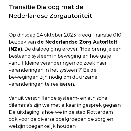
Transitie Dialoog met de
Nederlandse Zorgautoriteit
Op dinsdag 24 oktober 2023 kreeg Transitie 010
bezoek van
de Nederlandse Zorg Autoriteit
(NZa)
. De dialoog ging erover: ‘Hoe breng je een
bestaand systeem in beweging en hoe ga je
vanuit kleine veranderingen op zoek naar
veranderingen in het systeem?’ Beide
bewegingen zijn nodig om duurzame
veranderingen te realiseren.
Vanuit verschillende systeem- en ethische
dilemma’s zijn we met elkaar in gesprek gegaan.
De uitdaging is hoe we in de stad Rotterdam
ook voor de diverse doelgroepen de zorg en
welzijn toegankelijk houden.