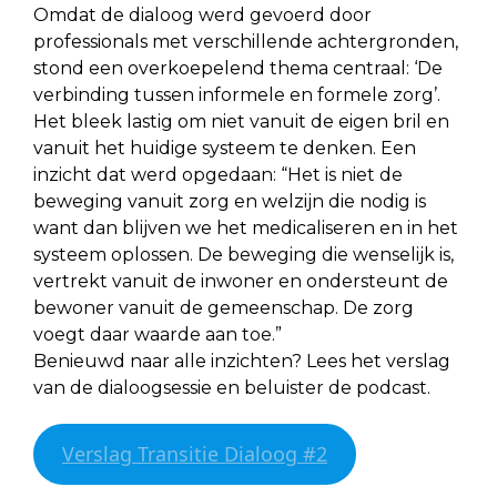
Omdat de dialoog werd gevoerd door
professionals met verschillende achtergronden,
stond een overkoepelend thema centraal: ‘De
verbinding tussen informele en formele zorg’.
Het bleek lastig om niet vanuit de eigen bril en
vanuit het huidige systeem te denken. Een
inzicht dat werd opgedaan: “Het is niet de
beweging vanuit zorg en welzijn die nodig is
want dan blijven we het medicaliseren en in het
systeem oplossen. De beweging die wenselijk is,
vertrekt vanuit de inwoner en ondersteunt de
bewoner vanuit de gemeenschap. De zorg
voegt daar waarde aan toe.”
Benieuwd naar alle inzichten? Lees het verslag
van de dialoogsessie en beluister de podcast.
Verslag Transitie Dialoog #2