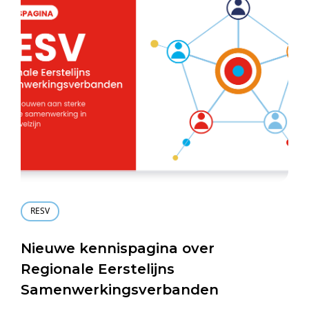
RESV
Nieuwe kennispagina over
Regionale Eerstelijns
Samenwerkingsverbanden