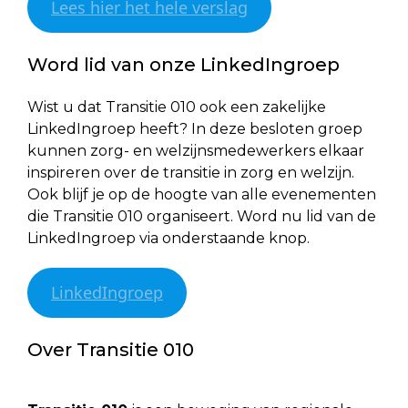
Lees hier het hele verslag
Word lid van onze LinkedIngroep
Wist u dat Transitie 010 ook een zakelijke
LinkedIngroep heeft? In deze besloten groep
kunnen zorg- en welzijnsmedewerkers elkaar
inspireren over de transitie in zorg en welzijn.
Ook blijf je op de hoogte van alle evenementen
die Transitie 010 organiseert. Word nu lid van de
LinkedIngroep via onderstaande knop.
LinkedIngroep
Over Transitie 010