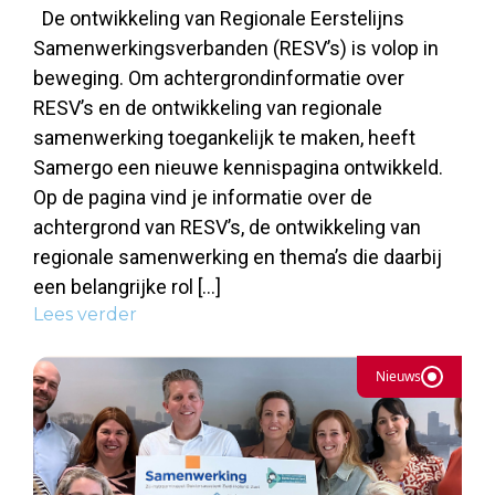
De ontwikkeling van Regionale Eerstelijns
Samenwerkingsverbanden (RESV’s) is volop in
beweging. Om achtergrondinformatie over
RESV’s en de ontwikkeling van regionale
samenwerking toegankelijk te maken, heeft
Samergo een nieuwe kennispagina ontwikkeld.
Op de pagina vind je informatie over de
achtergrond van RESV’s, de ontwikkeling van
regionale samenwerking en thema’s die daarbij
een belangrijke rol […]
Lees verder
Nieuws