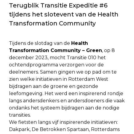
Terugblik Transitie Expeditie #6
tijdens het slotevent van de Health
Transformation Community
Tijdens de slotdag van de
Health
Transformation Community – Green
, op 8
december 2023, mocht Transitie 010 het
ochtendprogramma verzorgen voor de
deelnemers. Samen gingen we op pad om te
zien welke initiatieven in Rotterdam West
bijdragen aan de groene en gezonde
leefomgeving. Het werd een inspirerend rondje
langs andersdenkers en andersdoeners die vaak
ondanks het systeem bijdragen aan de nodige
transities.
We fietsten langs vijf inspirerende initiatieven:
Dakpark, De Betrokken Spartaan, Rotterdams