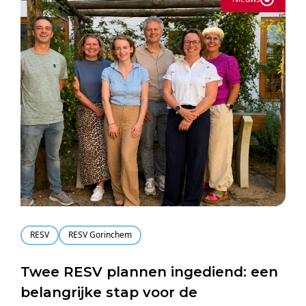
RESV
RESV Gorinchem
Twee RESV plannen ingediend: een
belangrijke stap voor de