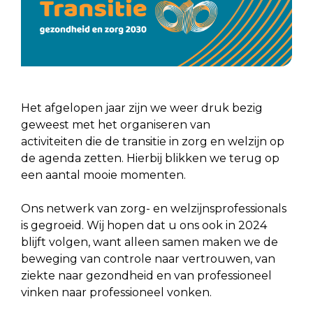
Het afgelopen jaar zijn we weer druk bezig
geweest met het organiseren van
activiteiten die de transitie in zorg en welzijn op
de agenda zetten. Hierbij blikken we terug op
een aantal mooie momenten.
Ons netwerk van zorg- en welzijnsprofessionals
is gegroeid. Wij hopen dat u ons ook in 2024
blijft volgen, want alleen samen maken we de
beweging van controle naar vertrouwen, van
ziekte naar gezondheid en van professioneel
vinken naar professioneel vonken.