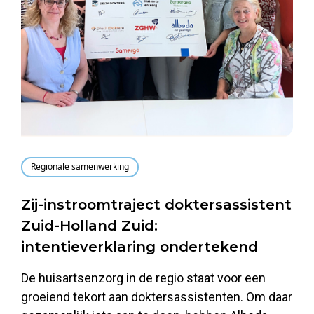
Regionale samenwerking
Zij-instroomtraject doktersassistent
Zuid-Holland Zuid:
intentieverklaring ondertekend
De huisartsenzorg in de regio staat voor een
groeiend tekort aan doktersassistenten. Om daar