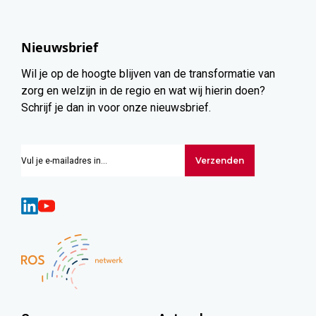
Nieuwsbrief
Wil je op de hoogte blijven van de transformatie van
zorg en welzijn in de regio en wat wij hierin doen?
Schrijf je dan in voor onze nieuwsbrief.
Verzenden