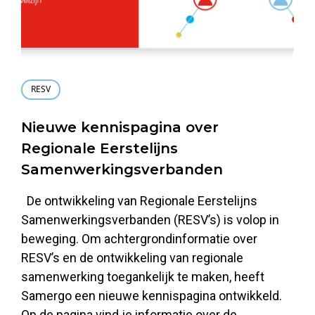
RESV
Nieuwe kennispagina over
Regionale Eerstelijns
Samenwerkingsverbanden
De ontwikkeling van Regionale Eerstelijns
Samenwerkingsverbanden (RESV’s) is volop in
beweging. Om achtergrondinformatie over
RESV’s en de ontwikkeling van regionale
samenwerking toegankelijk te maken, heeft
Samergo een nieuwe kennispagina ontwikkeld.
Op de pagina vind je informatie over de