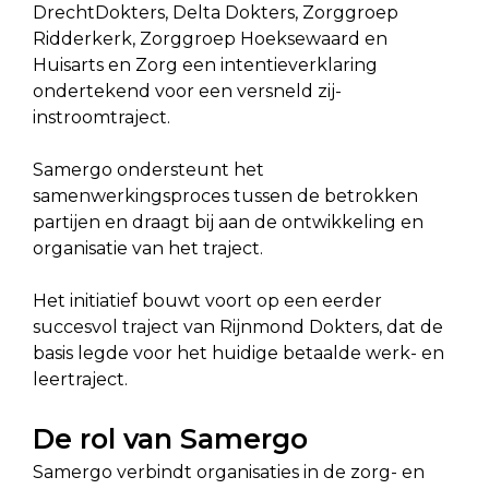
DrechtDokters, Delta Dokters, Zorggroep
Ridderkerk, Zorggroep Hoeksewaard en
Huisarts en Zorg een intentieverklaring
ondertekend voor een versneld zij-
instroomtraject.
Samergo ondersteunt het
samenwerkingsproces tussen de betrokken
partijen en draagt bij aan de ontwikkeling en
organisatie van het traject.
Het initiatief bouwt voort op een eerder
succesvol traject van Rijnmond Dokters, dat de
basis legde voor het huidige betaalde werk- en
leertraject.
De rol van Samergo
Samergo verbindt organisaties in de zorg- en