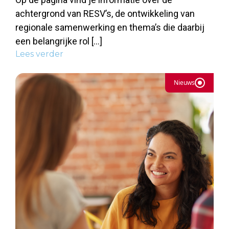
achtergrond van RESV’s, de ontwikkeling van
regionale samenwerking en thema’s die daarbij
een belangrijke rol […]
Lees verder
Nieuws