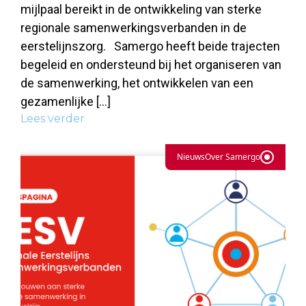
mijlpaal bereikt in de ontwikkeling van sterke
regionale samenwerkingsverbanden in de
eerstelijnszorg. Samergo heeft beide trajecten
begeleid en ondersteund bij het organiseren van
de samenwerking, het ontwikkelen van een
gezamenlijke […]
Lees verder
Nieuws
Over Samergo