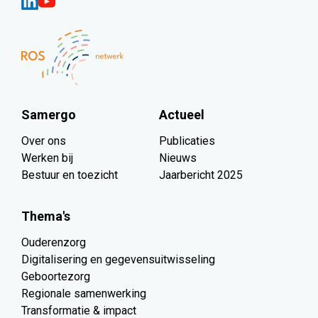
Samergo
Actueel
Over ons
Publicaties
Werken bij
Nieuws
Bestuur en toezicht
Jaarbericht 2025
Thema's
Ouderenzorg
Digitalisering en gegevensuitwisseling
Geboortezorg
Regionale samenwerking
Transformatie & impact