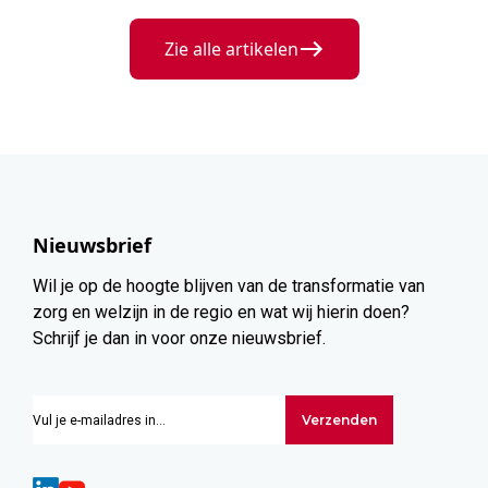
Zie alle artikelen
Nieuwsbrief
Wil je op de hoogte blijven van de transformatie van
zorg en welzijn in de regio en wat wij hierin doen?
Schrijf je dan in voor onze nieuwsbrief.
Verzenden