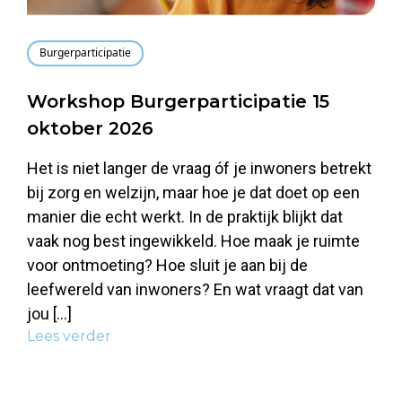
Burgerparticipatie
Workshop Burgerparticipatie 15
oktober 2026
Het is niet langer de vraag óf je inwoners betrekt
bij zorg en welzijn, maar hoe je dat doet op een
manier die echt werkt. In de praktijk blijkt dat
vaak nog best ingewikkeld. Hoe maak je ruimte
voor ontmoeting? Hoe sluit je aan bij de
leefwereld van inwoners? En wat vraagt dat van
jou […]
Lees verder