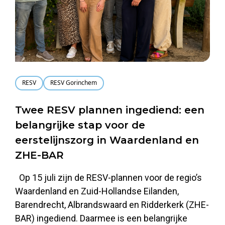
RESV
RESV Gorinchem
Twee RESV plannen ingediend: een
belangrijke stap voor de
eerstelijnszorg in Waardenland en
ZHE-BAR
Op 15 juli zijn de RESV-plannen voor de regio’s
Waardenland en Zuid-Hollandse Eilanden,
Barendrecht, Albrandswaard en Ridderkerk (ZHE-
BAR) ingediend. Daarmee is een belangrijke