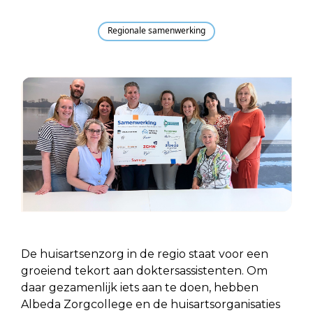
Regionale samenwerking
De huisartsenzorg in de regio staat voor een
groeiend tekort aan doktersassistenten. Om
daar gezamenlijk iets aan te doen, hebben
Albeda Zorgcollege en de huisartsorganisaties