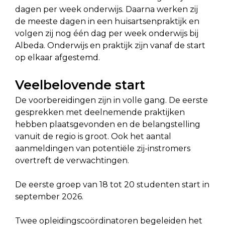
dagen per week onderwijs. Daarna werken zij
de meeste dagen in een huisartsenpraktijk en
volgen zij nog één dag per week onderwijs bij
Albeda. Onderwijs en praktijk zijn vanaf de start
op elkaar afgestemd.
Veelbelovende start
De voorbereidingen zijn in volle gang. De eerste
gesprekken met deelnemende praktijken
hebben plaatsgevonden en de belangstelling
vanuit de regio is groot. Ook het aantal
aanmeldingen van potentiële zij-instromers
overtreft de verwachtingen.
De eerste groep van 18 tot 20 studenten start in
september 2026.
Twee opleidingscoördinatoren begeleiden het