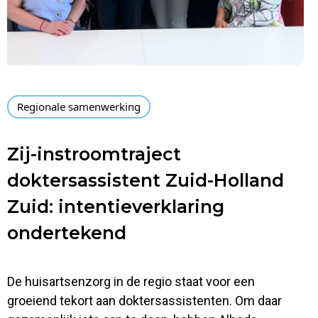
Regionale samenwerking
Zij-instroomtraject
doktersassistent Zuid-Holland
Zuid: intentieverklaring
ondertekend
De huisartsenzorg in de regio staat voor een
groeiend tekort aan doktersassistenten. Om daar