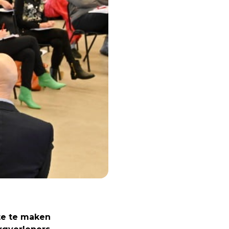
e te maken