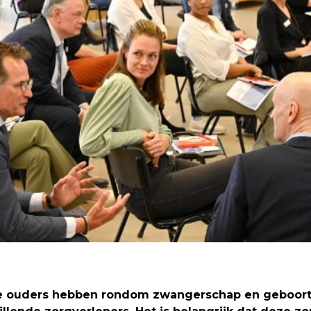
 ouders hebben rondom zwangerschap en geboort