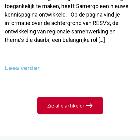
toegankelijk te maken, heeft Samergo een nieuwe
kennispagina ontwikkeld. Op de pagina vind je
informatie over de achtergrond van RESV’s, de
ontwikkeling van regionale samenwerking en
thema’s die daarbij een belangrijke rol […]
Lees verder
Zie alle artikelen