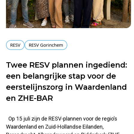
RESV
RESV Gorinchem
Twee RESV plannen ingediend:
een belangrijke stap voor de
eerstelijnszorg in Waardenland
en ZHE-BAR
Op 15 juli zijn de RESV-plannen voor de regio’s
Waardenland en Zuid-Hollandse Eilanden,