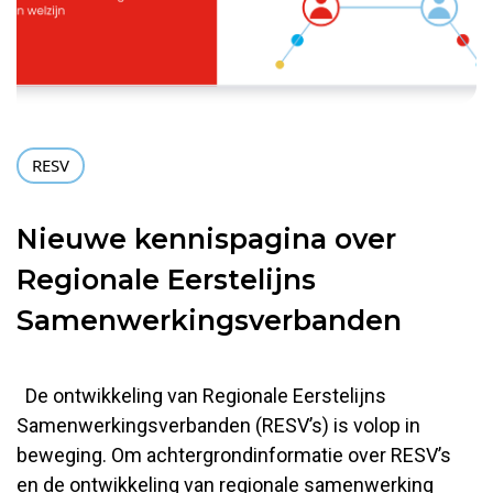
RESV
Nieuwe kennispagina over
Regionale Eerstelijns
Samenwerkingsverbanden
De ontwikkeling van Regionale Eerstelijns
Samenwerkingsverbanden (RESV’s) is volop in
beweging. Om achtergrondinformatie over RESV’s
en de ontwikkeling van regionale samenwerking