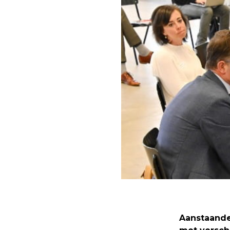
Aanstaande