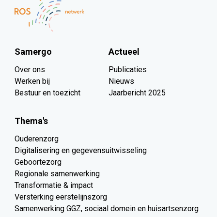
Samergo
Actueel
Over ons
Publicaties
Werken bij
Nieuws
Bestuur en toezicht
Jaarbericht 2025
Thema's
Ouderenzorg
Digitalisering en gegevensuitwisseling
Geboortezorg
Regionale samenwerking
Transformatie & impact
Versterking eerstelijnszorg
Samenwerking GGZ, sociaal domein en huisartsenzorg