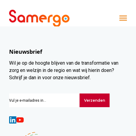
Ga naar de inhoud
Nieuwsbrief
Wil je op de hoogte blijven van de transformatie van
zorg en welzijn in de regio en wat wij hierin doen?
Schrijf je dan in voor onze nieuwsbrief.
Verzenden