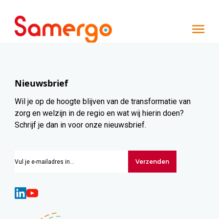
Ga naar de inhoud
Nieuwsbrief
Wil je op de hoogte blijven van de transformatie van
zorg en welzijn in de regio en wat wij hierin doen?
Schrijf je dan in voor onze nieuwsbrief.
Verzenden