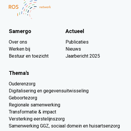
Samergo
Actueel
Over ons
Publicaties
Werken bij
Nieuws
Bestuur en toezicht
Jaarbericht 2025
Thema's
Ouderenzorg
Digitalisering en gegevensuitwisseling
Geboortezorg
Regionale samenwerking
Transformatie & impact
Versterking eerstelijnszorg
Samenwerking GGZ, sociaal domein en huisartsenzorg