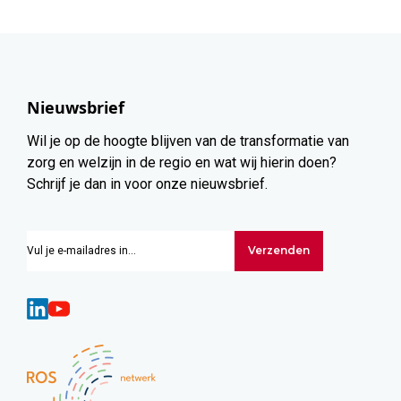
Nieuwsbrief
Wil je op de hoogte blijven van de transformatie van
zorg en welzijn in de regio en wat wij hierin doen?
Schrijf je dan in voor onze nieuwsbrief.
Verzenden