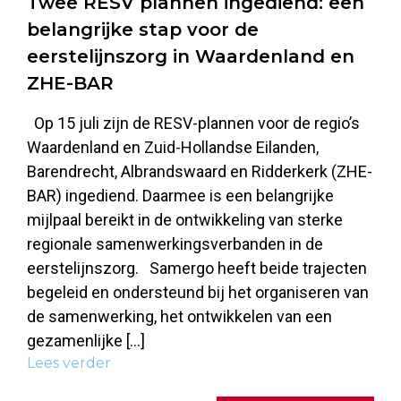
Twee RESV plannen ingediend: een
belangrijke stap voor de
eerstelijnszorg in Waardenland en
ZHE-BAR
Op 15 juli zijn de RESV-plannen voor de regio’s
Waardenland en Zuid-Hollandse Eilanden,
Barendrecht, Albrandswaard en Ridderkerk (ZHE-
BAR) ingediend. Daarmee is een belangrijke
mijlpaal bereikt in de ontwikkeling van sterke
regionale samenwerkingsverbanden in de
eerstelijnszorg. Samergo heeft beide trajecten
begeleid en ondersteund bij het organiseren van
de samenwerking, het ontwikkelen van een
gezamenlijke […]
Lees verder