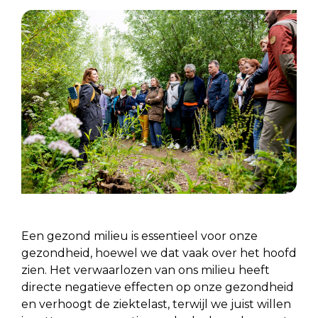
Een gezond milieu is essentieel voor onze
gezondheid, hoewel we dat vaak over het hoofd
zien. Het verwaarlozen van ons milieu heeft
directe negatieve effecten op onze gezondheid
en verhoogt de ziektelast, terwijl we juist willen