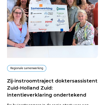
Regionale samenwerking
Zij-instroomtraject doktersassistent
Zuid-Holland Zuid:
intentieverklaring ondertekend