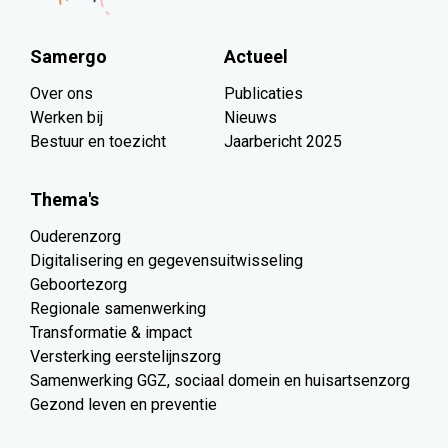
Samergo
Actueel
Over ons
Publicaties
Werken bij
Nieuws
Bestuur en toezicht
Jaarbericht 2025
Thema's
Ouderenzorg
Digitalisering en gegevensuitwisseling
Geboortezorg
Regionale samenwerking
Transformatie & impact
Versterking eerstelijnszorg
Samenwerking GGZ, sociaal domein en huisartsenzorg
Gezond leven en preventie