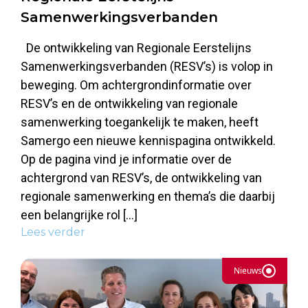
Samenwerkingsverbanden
De ontwikkeling van Regionale Eerstelijns
Samenwerkingsverbanden (RESV’s) is volop in
beweging. Om achtergrondinformatie over
RESV’s en de ontwikkeling van regionale
samenwerking toegankelijk te maken, heeft
Samergo een nieuwe kennispagina ontwikkeld.
Op de pagina vind je informatie over de
achtergrond van RESV’s, de ontwikkeling van
regionale samenwerking en thema’s die daarbij
een belangrijke rol […]
Lees verder
Nieuws