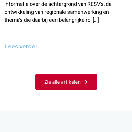
informatie over de achtergrond van RESV’s, de
ontwikkeling van regionale samenwerking en
thema’s die daarbij een belangrijke rol […]
Lees verder
Zie alle artikelen