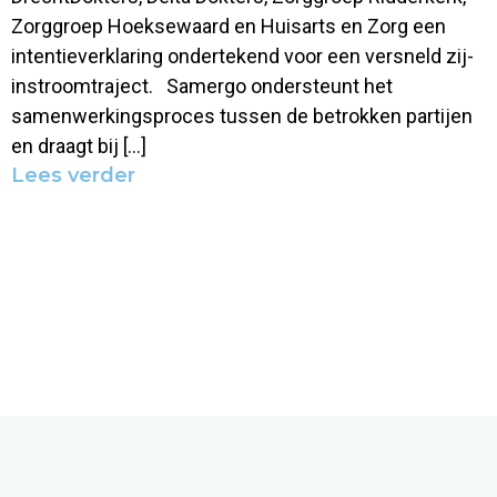
Zorggroep Hoeksewaard en Huisarts en Zorg een
intentieverklaring ondertekend voor een versneld zij-
instroomtraject. Samergo ondersteunt het
samenwerkingsproces tussen de betrokken partijen
en draagt bij […]
Lees verder