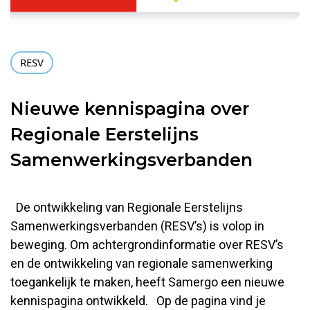
RESV
Nieuwe kennispagina over
Regionale Eerstelijns
Samenwerkingsverbanden
De ontwikkeling van Regionale Eerstelijns
Samenwerkingsverbanden (RESV’s) is volop in
beweging. Om achtergrondinformatie over RESV’s
en de ontwikkeling van regionale samenwerking
toegankelijk te maken, heeft Samergo een nieuwe
kennispagina ontwikkeld. Op de pagina vind je