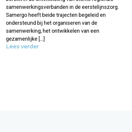
samenwerkingsverbanden in de eerstelijnszorg.
Samergo heeft beide trajecten begeleid en
ondersteund bij het organiseren van de
samenwerking, het ontwikkelen van een
gezamenlijke […]
Lees verder