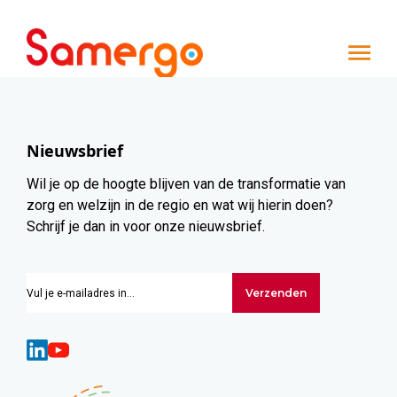
Ga naar de inhoud
Nieuwsbrief
Wil je op de hoogte blijven van de transformatie van
zorg en welzijn in de regio en wat wij hierin doen?
Schrijf je dan in voor onze nieuwsbrief.
Verzenden