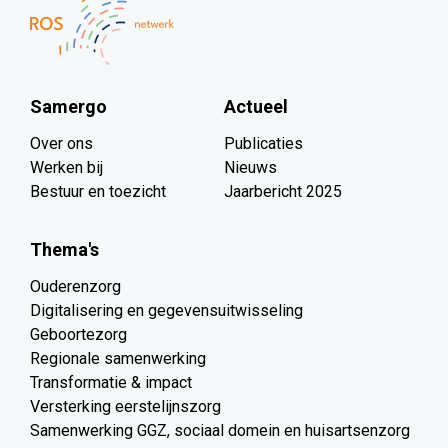
Samergo
Actueel
Over ons
Publicaties
Werken bij
Nieuws
Bestuur en toezicht
Jaarbericht 2025
Thema's
Ouderenzorg
Digitalisering en gegevensuitwisseling
Geboortezorg
Regionale samenwerking
Transformatie & impact
Versterking eerstelijnszorg
Samenwerking GGZ, sociaal domein en huisartsenzorg