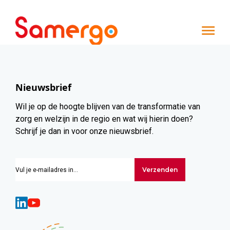
Ga naar de inhoud
Nieuwsbrief
Wil je op de hoogte blijven van de transformatie van
zorg en welzijn in de regio en wat wij hierin doen?
Schrijf je dan in voor onze nieuwsbrief.
Verzenden