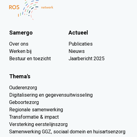
Samergo
Actueel
Over ons
Publicaties
Werken bij
Nieuws
Bestuur en toezicht
Jaarbericht 2025
Thema's
Ouderenzorg
Digitalisering en gegevensuitwisseling
Geboortezorg
Regionale samenwerking
Transformatie & impact
Versterking eerstelijnszorg
Samenwerking GGZ, sociaal domein en huisartsenzorg