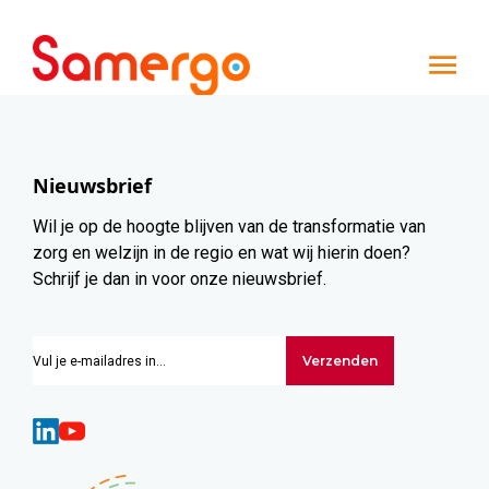
Ga naar de inhoud
Nieuwsbrief
Wil je op de hoogte blijven van de transformatie van
zorg en welzijn in de regio en wat wij hierin doen?
Schrijf je dan in voor onze nieuwsbrief.
Verzenden