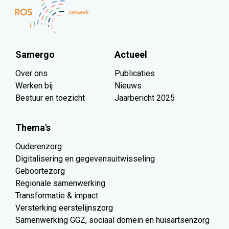
Samergo
Actueel
Over ons
Publicaties
Werken bij
Nieuws
Bestuur en toezicht
Jaarbericht 2025
Thema's
Ouderenzorg
Digitalisering en gegevensuitwisseling
Geboortezorg
Regionale samenwerking
Transformatie & impact
Versterking eerstelijnszorg
Samenwerking GGZ, sociaal domein en huisartsenzorg