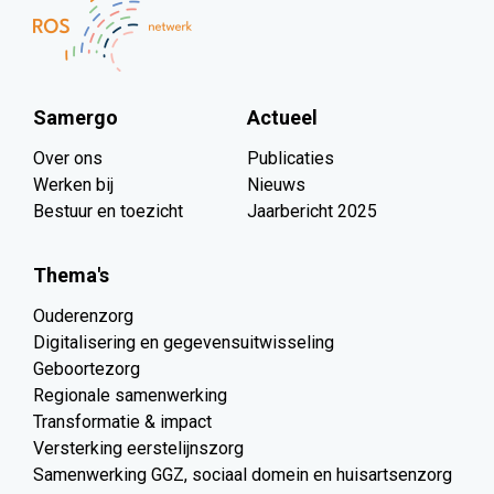
Samergo
Actueel
Over ons
Publicaties
Werken bij
Nieuws
Bestuur en toezicht
Jaarbericht 2025
Thema's
Ouderenzorg
Digitalisering en gegevensuitwisseling
Geboortezorg
Regionale samenwerking
Transformatie & impact
Versterking eerstelijnszorg
Samenwerking GGZ, sociaal domein en huisartsenzorg