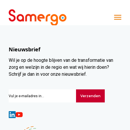
Ga naar de inhoud
Nieuwsbrief
Wil je op de hoogte blijven van de transformatie van
zorg en welzijn in de regio en wat wij hierin doen?
Schrijf je dan in voor onze nieuwsbrief.
Verzenden