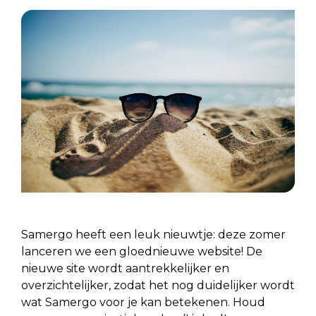
Samergo heeft een leuk nieuwtje: deze zomer
lanceren we een gloednieuwe website! De
nieuwe site wordt aantrekkelijker en
overzichtelijker, zodat het nog duidelijker wordt
wat Samergo voor je kan betekenen. Houd