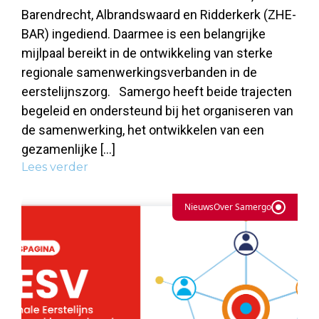
Barendrecht, Albrandswaard en Ridderkerk (ZHE-
BAR) ingediend. Daarmee is een belangrijke
mijlpaal bereikt in de ontwikkeling van sterke
regionale samenwerkingsverbanden in de
eerstelijnszorg. Samergo heeft beide trajecten
begeleid en ondersteund bij het organiseren van
de samenwerking, het ontwikkelen van een
gezamenlijke […]
Lees verder
Nieuws
Over Samergo