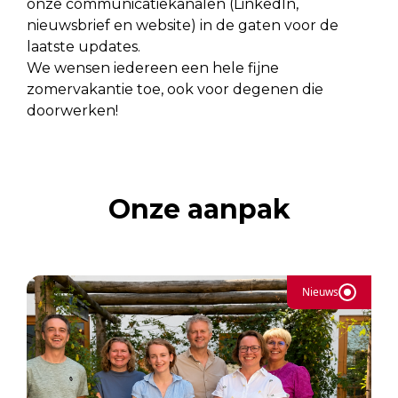
onze communicatiekanalen (LinkedIn,
nieuwsbrief en website) in de gaten voor de
laatste updates.
We wensen iedereen een hele fijne
zomervakantie toe, ook voor degenen die
doorwerken!
Onze aanpak
Nieuws