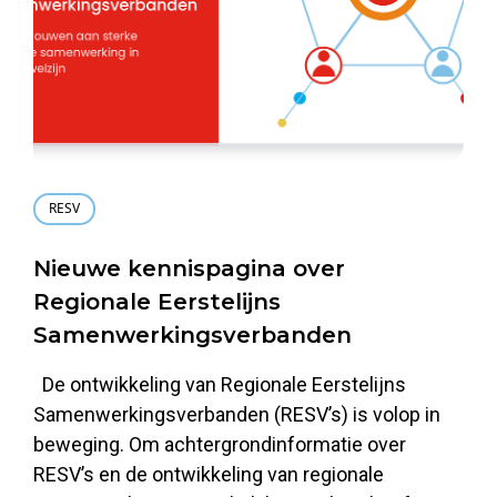
RESV
Nieuwe kennispagina over
Regionale Eerstelijns
Samenwerkingsverbanden
De ontwikkeling van Regionale Eerstelijns
Samenwerkingsverbanden (RESV’s) is volop in
beweging. Om achtergrondinformatie over
RESV’s en de ontwikkeling van regionale