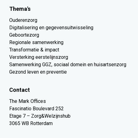
Thema's
Ouderenzorg
Digitalisering en gegevensuitwisseling
Geboortezorg
Regionale samenwerking
Transformatie & impact
Versterking eerstelijnszorg
Samenwerking GGZ, sociaal domein en huisartsenzorg
Gezond leven en preventie
Contact
The Mark Offices
Fascinatio Boulevard 252
Etage 7 – Zorg&Welzijnshub
3065 WB Rotterdam