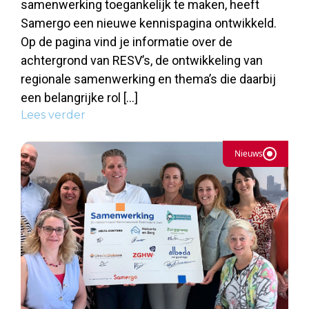
samenwerking toegankelijk te maken, heeft
Samergo een nieuwe kennispagina ontwikkeld.
Op de pagina vind je informatie over de
achtergrond van RESV’s, de ontwikkeling van
regionale samenwerking en thema’s die daarbij
een belangrijke rol […]
Lees verder
Nieuws