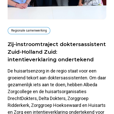
Regionale samenwerking
Zij-instroomtraject doktersassistent
Zuid-Holland Zuid:
intentieverklaring ondertekend
De huisartsenzorg in de regio staat voor een
groeiend tekort aan doktersassistenten. Om daar
gezamenlijk iets aan te doen, hebben Albeda
Zorgcollege en de huisartsorganisaties
DrechtDokters, Delta Dokters, Zorggroep
Ridderkerk, Zorggroep Hoeksewaard en Huisarts
en Zorg een intentieverklaring ondertekend voor