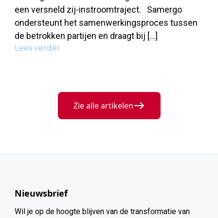
een versneld zij-instroomtraject. Samergo
ondersteunt het samenwerkingsproces tussen
de betrokken partijen en draagt bij […]
Lees verder
Zie alle artikelen
Nieuwsbrief
Wil je op de hoogte blijven van de transformatie van