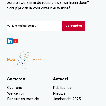
zorg en welzijn in de regio en wat wij hierin doen?
Schrijf je dan in voor onze nieuwsbrief.
Verzenden
Samergo
Actueel
Over ons
Publicaties
Werken bij
Nieuws
Bestuur en toezicht
Jaarbericht 2025