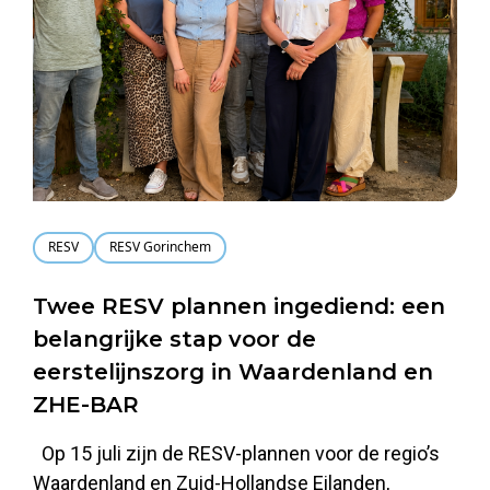
RESV
RESV Gorinchem
Twee RESV plannen ingediend: een
belangrijke stap voor de
eerstelijnszorg in Waardenland en
ZHE-BAR
Op 15 juli zijn de RESV-plannen voor de regio’s
Waardenland en Zuid-Hollandse Eilanden,