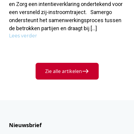
en Zorg een intentieverklaring ondertekend voor
een versneld zij-instroomtraject. Samergo
ondersteunt het samenwerkingsproces tussen
de betrokken partijen en draagt bij […]
Lees verder
Zie alle artikelen
Nieuwsbrief