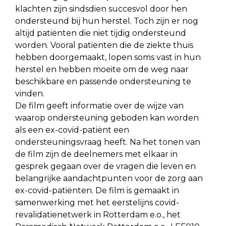
klachten zijn sindsdien succesvol door hen
ondersteund bij hun herstel. Toch zijn er nog
altijd patiënten die niet tijdig ondersteund
worden. Vooral patiënten die de ziekte thuis
hebben doorgemaakt, lopen soms vast in hun
herstel en hebben moeite om de weg naar
beschikbare en passende ondersteuning te
vinden.
De film geeft informatie over de wijze van
waarop ondersteuning geboden kan worden
als een ex-covid-patiënt een
ondersteuningsvraag heeft. Na het tonen van
de film zijn de deelnemers met elkaar in
gesprek gegaan over de vragen die leven en
belangrijke aandachtpunten voor de zorg aan
ex-covid-patiënten. De film is gemaakt in
samenwerking met het eerstelijns covid-
revalidatienetwerk in Rotterdam e.o., het