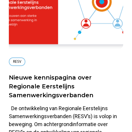
RESV
Nieuwe kennispagina over
Regionale Eerstelijns
Samenwerkingsverbanden
De ontwikkeling van Regionale Eerstelijns
Samenwerkingsverbanden (RESV’s) is volop in
beweging. Om achtergrondinformatie over