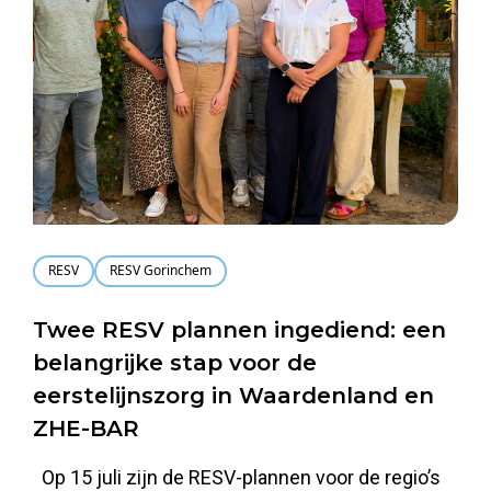
RESV
RESV Gorinchem
Twee RESV plannen ingediend: een
belangrijke stap voor de
eerstelijnszorg in Waardenland en
ZHE-BAR
Op 15 juli zijn de RESV-plannen voor de regio’s