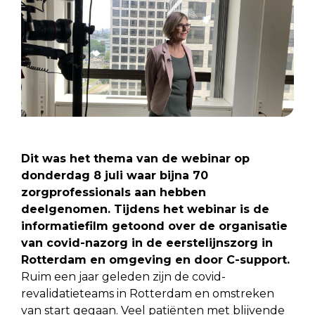
Dit was het thema van de webinar op
donderdag 8 juli waar bijna 70
zorgprofessionals aan hebben
deelgenomen. Tijdens het webinar is de
informatiefilm getoond over de organisatie
van covid-nazorg in de eerstelijnszorg in
Rotterdam en omgeving en door C-support.
Ruim een jaar geleden zijn de covid-
revalidatieteams in Rotterdam en omstreken
van start gegaan. Veel patiënten met blijvende