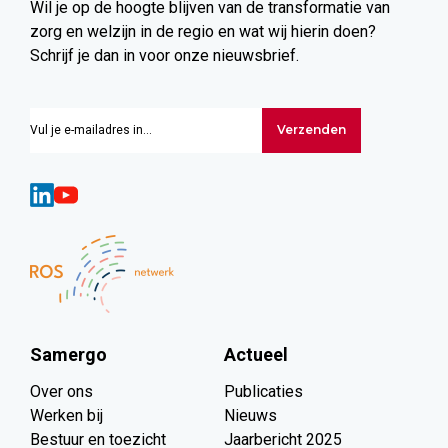
Wil je op de hoogte blijven van de transformatie van
zorg en welzijn in de regio en wat wij hierin doen?
Schrijf je dan in voor onze nieuwsbrief.
Verzenden
Samergo
Actueel
Over ons
Publicaties
Werken bij
Nieuws
Bestuur en toezicht
Jaarbericht 2025