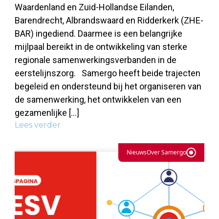
Waardenland en Zuid-Hollandse Eilanden,
Barendrecht, Albrandswaard en Ridderkerk (ZHE-
BAR) ingediend. Daarmee is een belangrijke
mijlpaal bereikt in de ontwikkeling van sterke
regionale samenwerkingsverbanden in de
eerstelijnszorg. Samergo heeft beide trajecten
begeleid en ondersteund bij het organiseren van
de samenwerking, het ontwikkelen van een
gezamenlijke […]
Lees verder
Nieuws
Over Samergo