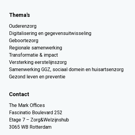
Thema's
Ouderenzorg
Digitalisering en gegevensuitwisseling
Geboortezorg
Regionale samenwerking
Transformatie & impact
Versterking eerstelijnszorg
Samenwerking GGZ, sociaal domein en huisartsenzorg
Gezond leven en preventie
Contact
The Mark Offices
Fascinatio Boulevard 252
Etage 7 – Zorg&Welzijnshub
3065 WB Rotterdam