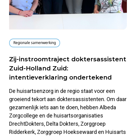
Regionale samenwerking
Zij-instroomtraject doktersassistent
Zuid-Holland Zuid:
intentieverklaring ondertekend
De huisartsenzorg in de regio staat voor een
groeiend tekort aan doktersassistenten. Om daar
gezamenlijk iets aan te doen, hebben Albeda
Zorgcollege en de huisartsorganisaties
DrechtDokters, Delta Dokters, Zorggroep
Ridderkerk, Zorggroep Hoeksewaard en Huisarts