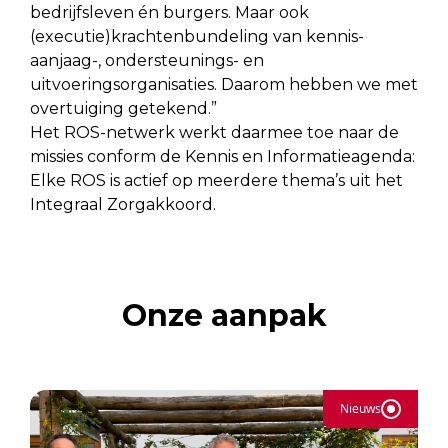
bedrijfsleven én burgers. Maar ook
(executie)krachtenbundeling van kennis-
aanjaag-, ondersteunings- en
uitvoeringsorganisaties. Daarom hebben we met
overtuiging getekend.”
Het ROS-netwerk werkt daarmee toe naar de
missies conform de Kennis en Informatieagenda:
Elke ROS is actief op meerdere thema’s uit het
Integraal Zorgakkoord.
Onze aanpak
Nieuws