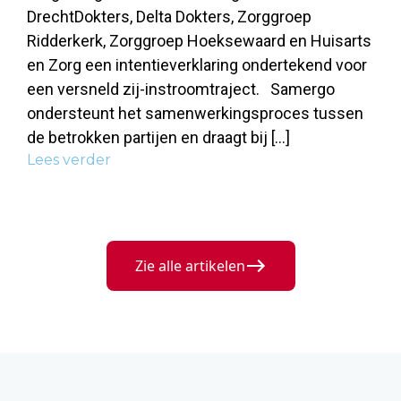
DrechtDokters, Delta Dokters, Zorggroep
Ridderkerk, Zorggroep Hoeksewaard en Huisarts
en Zorg een intentieverklaring ondertekend voor
een versneld zij-instroomtraject. Samergo
ondersteunt het samenwerkingsproces tussen
de betrokken partijen en draagt bij […]
Lees verder
Zie alle artikelen