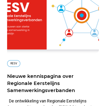
RESV
Nieuwe kennispagina over
Regionale Eerstelijns
Samenwerkingsverbanden
De ontwikkeling van Regionale Eerstelijns