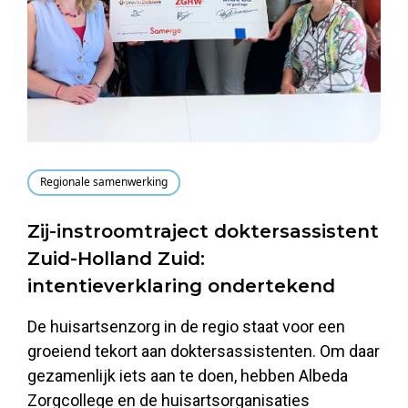
Regionale samenwerking
Zij-instroomtraject doktersassistent
Zuid-Holland Zuid:
intentieverklaring ondertekend
De huisartsenzorg in de regio staat voor een
groeiend tekort aan doktersassistenten. Om daar
gezamenlijk iets aan te doen, hebben Albeda
Zorgcollege en de huisartsorganisaties