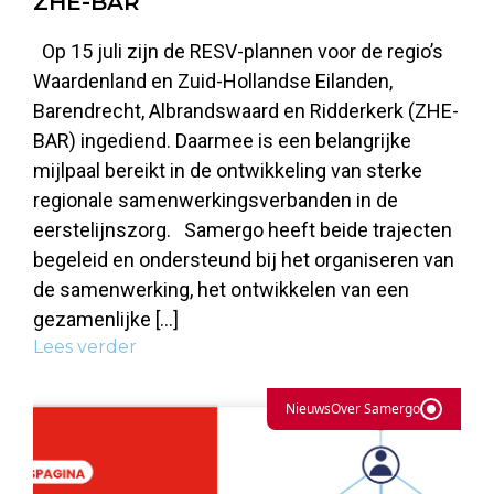
ZHE-BAR
Op 15 juli zijn de RESV-plannen voor de regio’s
Waardenland en Zuid-Hollandse Eilanden,
Barendrecht, Albrandswaard en Ridderkerk (ZHE-
BAR) ingediend. Daarmee is een belangrijke
mijlpaal bereikt in de ontwikkeling van sterke
regionale samenwerkingsverbanden in de
eerstelijnszorg. Samergo heeft beide trajecten
begeleid en ondersteund bij het organiseren van
de samenwerking, het ontwikkelen van een
gezamenlijke […]
Lees verder
Nieuws
Over Samergo