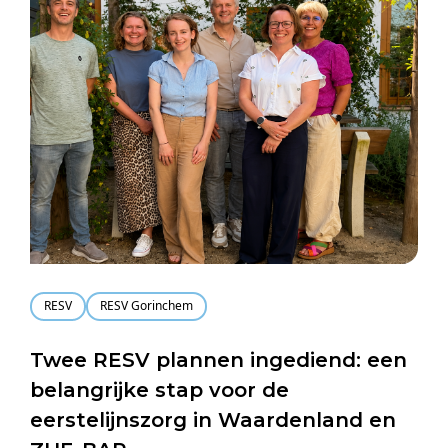
RESV
RESV Gorinchem
Twee RESV plannen ingediend: een
belangrijke stap voor de
eerstelijnszorg in Waardenland en