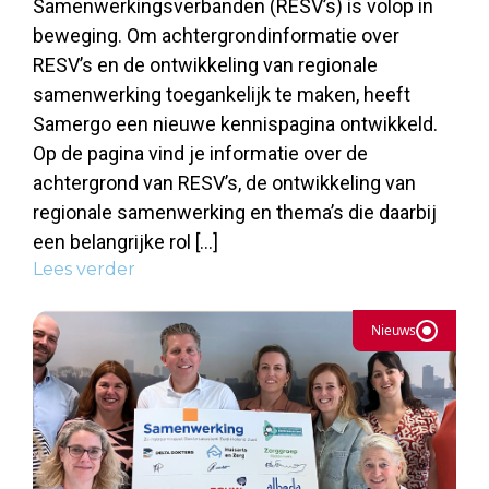
Samenwerkingsverbanden (RESV’s) is volop in
beweging. Om achtergrondinformatie over
RESV’s en de ontwikkeling van regionale
samenwerking toegankelijk te maken, heeft
Samergo een nieuwe kennispagina ontwikkeld.
Op de pagina vind je informatie over de
achtergrond van RESV’s, de ontwikkeling van
regionale samenwerking en thema’s die daarbij
een belangrijke rol […]
Lees verder
Nieuws