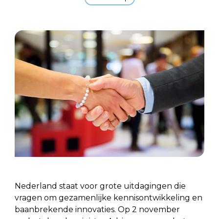
Nederland staat voor grote uitdagingen die
vragen om gezamenlijke kennisontwikkeling en
baanbrekende innovaties. Op 2 november