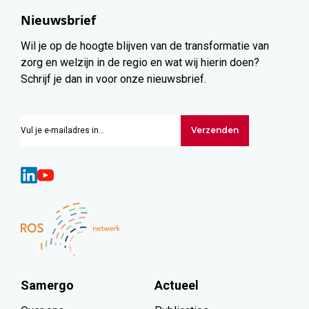
Nieuwsbrief
Wil je op de hoogte blijven van de transformatie van
zorg en welzijn in de regio en wat wij hierin doen?
Schrijf je dan in voor onze nieuwsbrief.
Verzenden
Samergo
Actueel