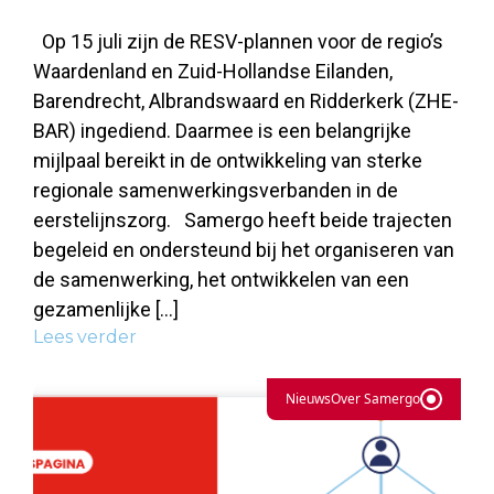
Op 15 juli zijn de RESV-plannen voor de regio’s
Waardenland en Zuid-Hollandse Eilanden,
Barendrecht, Albrandswaard en Ridderkerk (ZHE-
BAR) ingediend. Daarmee is een belangrijke
mijlpaal bereikt in de ontwikkeling van sterke
regionale samenwerkingsverbanden in de
eerstelijnszorg. Samergo heeft beide trajecten
begeleid en ondersteund bij het organiseren van
de samenwerking, het ontwikkelen van een
gezamenlijke […]
Lees verder
Nieuws
Over Samergo