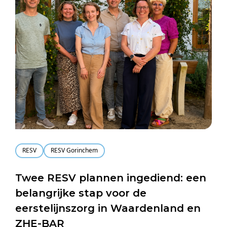
RESV
RESV Gorinchem
Twee RESV plannen ingediend: een
belangrijke stap voor de
eerstelijnszorg in Waardenland en
ZHE-BAR