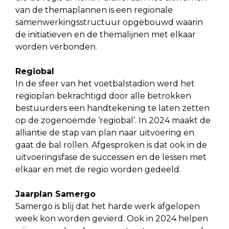
van de themaplannen is een regionale
samenwerkingsstructuur opgebouwd waarin
de initiatieven en de themalijnen met elkaar
worden verbonden.
Regiobal
In de sfeer van het voetbalstadion werd het
regioplan bekrachtigd door alle betrokken
bestuurders een handtekening te laten zetten
op de zogenoemde ‘regiobal’. In 2024 maakt de
alliantie de stap van plan naar uitvoering en
gaat de bal rollen. Afgesproken is dat ook in de
uitvoeringsfase de successen en de lessen met
elkaar en met de regio worden gedeeld.
Jaarplan Samergo
Samergo is blij dat het harde werk afgelopen
week kon worden gevierd. Ook in 2024 helpen