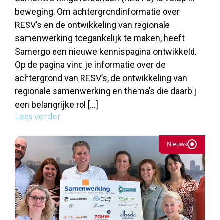
beweging. Om achtergrondinformatie over
RESV’s en de ontwikkeling van regionale
samenwerking toegankelijk te maken, heeft
Samergo een nieuwe kennispagina ontwikkeld.
Op de pagina vind je informatie over de
achtergrond van RESV’s, de ontwikkeling van
regionale samenwerking en thema’s die daarbij
een belangrijke rol […]
Lees verder
Nieuws