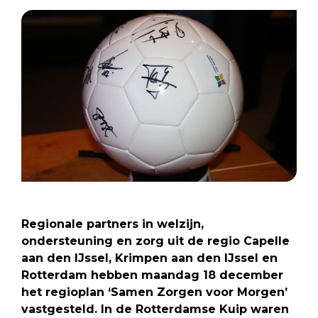
Regionale partners in welzijn,
ondersteuning en zorg uit de regio Capelle
aan den IJssel, Krimpen aan den IJssel en
Rotterdam hebben maandag 18 december
het regioplan ‘Samen Zorgen voor Morgen’
vastgesteld. In de Rotterdamse Kuip waren