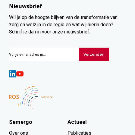
Nieuwsbrief
Wil je op de hoogte blijven van de transformatie van
zorg en welzijn in de regio en wat wij hierin doen?
Schrijf je dan in voor onze nieuwsbrief.
Verzenden
Samergo
Actueel
Over ons
Publicaties