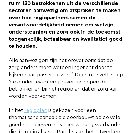
ruim 130 betrokkenen uit de verschillende
sectoren aanwezig om afspraken te maken
over hoe regiopartners samen de
verantwoordelijkheid nemen om welzijn,
ondersteuning en zorg ook in de toekomst
toegankelijk, betaalbaar en kwalitatief goed
te houden.
Alle aanwezigen zijn het erover eens dat de
zorg anders moet worden ingericht door te
kijken naar ‘passende zorg’. Door in te zetten op
‘gezonder leven’ en ‘preventie’ hopen de
betrokkenen bij het regioplan dat er zorg kan
worden voorkomen.
In het
regioplan
is gekozen voor een
thematische aanpak die doorbouwt op de vele
goede initiatieven en samenwerkingsverbanden
die de regio al kent. Parallel aan het uitwerken