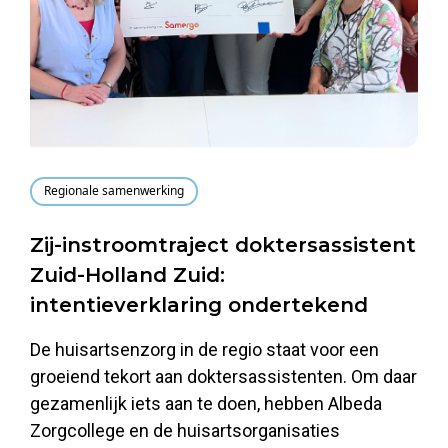
Regionale samenwerking
Zij-instroomtraject doktersassistent
Zuid-Holland Zuid:
intentieverklaring ondertekend
De huisartsenzorg in de regio staat voor een
groeiend tekort aan doktersassistenten. Om daar
gezamenlijk iets aan te doen, hebben Albeda
Zorgcollege en de huisartsorganisaties