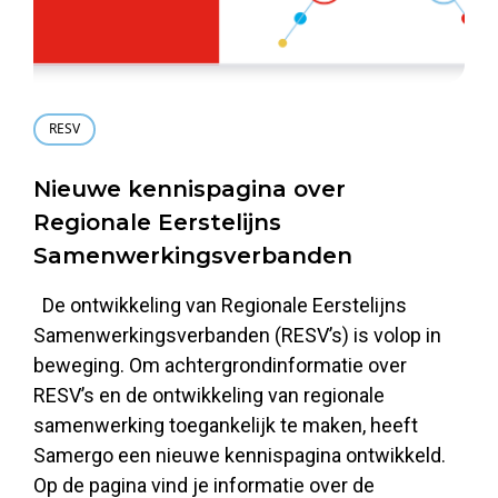
RESV
Nieuwe kennispagina over
Regionale Eerstelijns
Samenwerkingsverbanden
De ontwikkeling van Regionale Eerstelijns
Samenwerkingsverbanden (RESV’s) is volop in
beweging. Om achtergrondinformatie over
RESV’s en de ontwikkeling van regionale
samenwerking toegankelijk te maken, heeft
Samergo een nieuwe kennispagina ontwikkeld.
Op de pagina vind je informatie over de