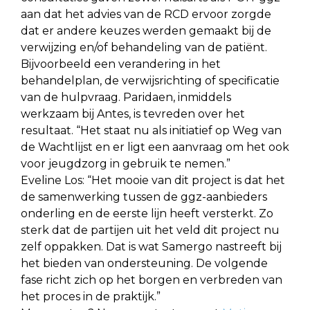
aan dat het advies van de RCD ervoor zorgde
dat er andere keuzes werden gemaakt bij de
verwijzing en/of behandeling van de patiënt.
Bijvoorbeeld een verandering in het
behandelplan, de verwijsrichting of specificatie
van de hulpvraag. Paridaen, inmiddels
werkzaam bij Antes, is tevreden over het
resultaat. “Het staat nu als initiatief op Weg van
de Wachtlijst en er ligt een aanvraag om het ook
voor jeugdzorg in gebruik te nemen.”
Eveline Los: “Het mooie van dit project is dat het
de samenwerking tussen de ggz-aanbieders
onderling en de eerste lijn heeft versterkt. Zo
sterk dat de partijen uit het veld dit project nu
zelf oppakken. Dat is wat Samergo nastreeft bij
het bieden van ondersteuning. De volgende
fase richt zich op het borgen en verbreden van
het proces in de praktijk.”