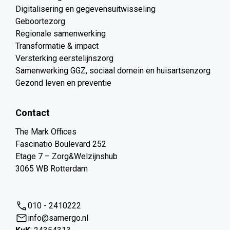
Digitalisering en gegevensuitwisseling
Geboortezorg
Regionale samenwerking
Transformatie & impact
Versterking eerstelijnszorg
Samenwerking GGZ, sociaal domein en huisartsenzorg
Gezond leven en preventie
Contact
The Mark Offices
Fascinatio Boulevard 252
Etage 7 – Zorg&Welzijnshub
3065 WB Rotterdam
010 - 2410222
info@samergo.nl