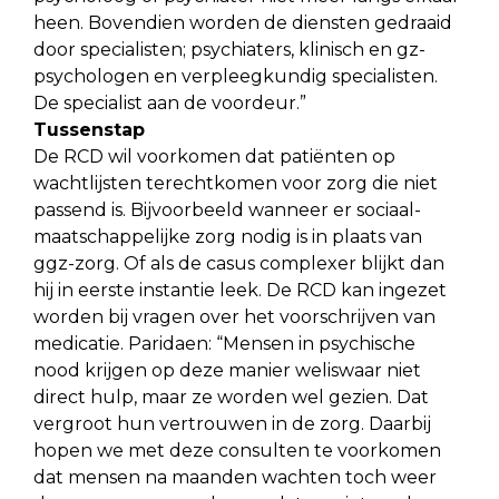
heen. Bovendien worden de diensten gedraaid
door specialisten; psychiaters, klinisch en gz-
psychologen en verpleegkundig specialisten.
De specialist aan de voordeur.”
Tussenstap
De RCD wil voorkomen dat patiënten op
wachtlijsten terechtkomen voor zorg die niet
passend is. Bijvoorbeeld wanneer er sociaal-
maatschappelijke zorg nodig is in plaats van
ggz-zorg. Of als de casus complexer blijkt dan
hij in eerste instantie leek. De RCD kan ingezet
worden bij vragen over het voorschrijven van
medicatie. Paridaen: “Mensen in psychische
nood krijgen op deze manier weliswaar niet
direct hulp, maar ze worden wel gezien. Dat
vergroot hun vertrouwen in de zorg. Daarbij
hopen we met deze consulten te voorkomen
dat mensen na maanden wachten toch weer