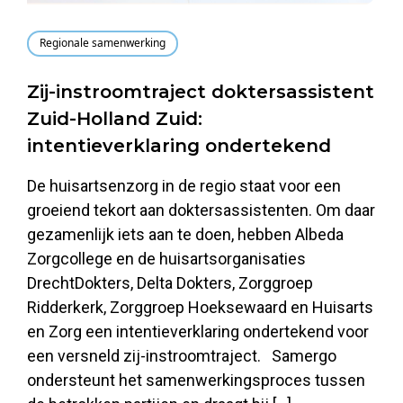
Regionale samenwerking
Zij-instroomtraject doktersassistent
Zuid-Holland Zuid:
intentieverklaring ondertekend
De huisartsenzorg in de regio staat voor een
groeiend tekort aan doktersassistenten. Om daar
gezamenlijk iets aan te doen, hebben Albeda
Zorgcollege en de huisartsorganisaties
DrechtDokters, Delta Dokters, Zorggroep
Ridderkerk, Zorggroep Hoeksewaard en Huisarts
en Zorg een intentieverklaring ondertekend voor
een versneld zij-instroomtraject. Samergo
ondersteunt het samenwerkingsproces tussen