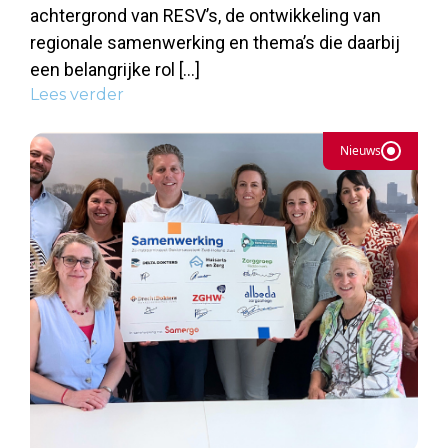
achtergrond van RESV’s, de ontwikkeling van
regionale samenwerking en thema’s die daarbij
een belangrijke rol […]
Lees verder
Nieuws