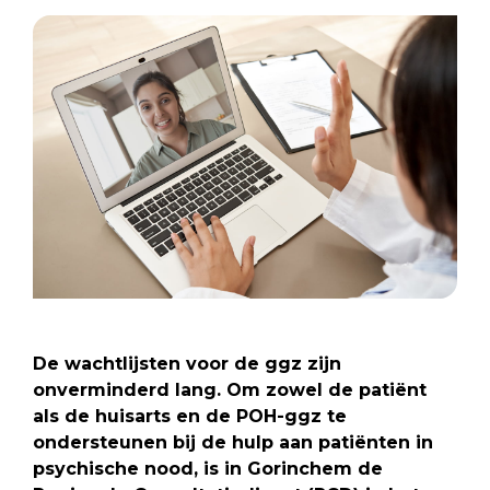
De wachtlijsten voor de ggz zijn
onverminderd lang. Om zowel de patiënt
als de huisarts en de POH-ggz te
ondersteunen bij de hulp aan patiënten in
psychische nood, is in Gorinchem de