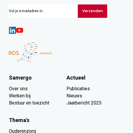
Verzenden
Samergo
Actueel
Over ons
Publicaties
Werken bij
Nieuws
Bestuur en toezicht
Jaarbericht 2025
Thema's
Ouderenzorg