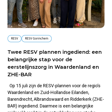
RESV
RESV Gorinchem
Twee RESV plannen ingediend: een
belangrijke stap voor de
eerstelijnszorg in Waardenland en
ZHE-BAR
Op 15 juli zijn de RESV-plannen voor de regio’s
Waardenland en Zuid-Hollandse Eilanden,
Barendrecht, Albrandswaard en Ridderkerk (ZHE-
BAR) ingediend. Daarmee is een belangrijke