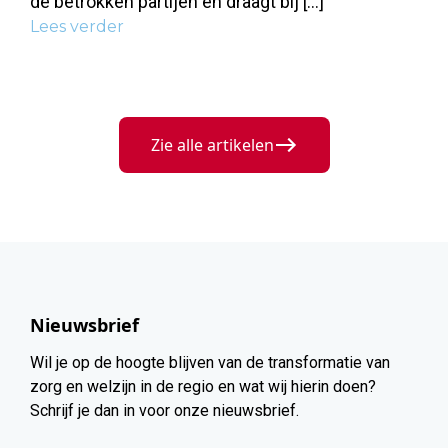
de betrokken partijen en draagt bij […]
Lees verder
Zie alle artikelen
Nieuwsbrief
Wil je op de hoogte blijven van de transformatie van
zorg en welzijn in de regio en wat wij hierin doen?
Schrijf je dan in voor onze nieuwsbrief.