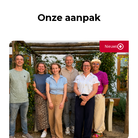
Onze aanpak
Nieuws