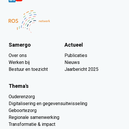
Samergo
Actueel
Over ons
Publicaties
Werken bij
Nieuws
Bestuur en toezicht
Jaarbericht 2025
Thema's
Ouderenzorg
Digitalisering en gegevensuitwisseling
Geboortezorg
Regionale samenwerking
Transformatie & impact