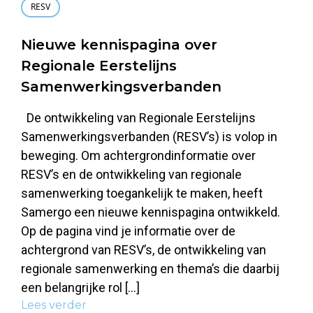
RESV
Nieuwe kennispagina over
Regionale Eerstelijns
Samenwerkingsverbanden
De ontwikkeling van Regionale Eerstelijns
Samenwerkingsverbanden (RESV’s) is volop in
beweging. Om achtergrondinformatie over
RESV’s en de ontwikkeling van regionale
samenwerking toegankelijk te maken, heeft
Samergo een nieuwe kennispagina ontwikkeld.
Op de pagina vind je informatie over de
achtergrond van RESV’s, de ontwikkeling van
regionale samenwerking en thema’s die daarbij
een belangrijke rol […]
Lees verder