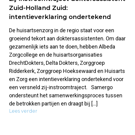
Zuid-Holland Zuid:
intentieverklaring ondertekend
De huisartsenzorg in de regio staat voor een
groeiend tekort aan doktersassistenten. Om daar
gezamenlijk iets aan te doen, hebben Albeda
Zorgcollege en de huisartsorganisaties
DrechtDokters, Delta Dokters, Zorggroep
Ridderkerk, Zorggroep Hoeksewaard en Huisarts
en Zorg een intentieverklaring ondertekend voor
een versneld zij-instroomtraject. Samergo
ondersteunt het samenwerkingsproces tussen
de betrokken partijen en draagt bij […]
Lees verder