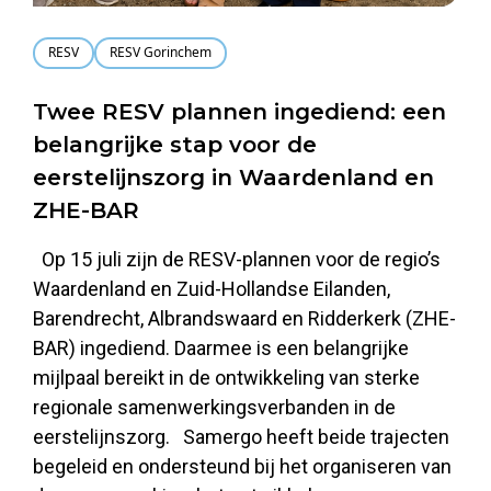
RESV
RESV Gorinchem
Twee RESV plannen ingediend: een
belangrijke stap voor de
eerstelijnszorg in Waardenland en
ZHE-BAR
Op 15 juli zijn de RESV-plannen voor de regio’s
Waardenland en Zuid-Hollandse Eilanden,
Barendrecht, Albrandswaard en Ridderkerk (ZHE-
BAR) ingediend. Daarmee is een belangrijke
mijlpaal bereikt in de ontwikkeling van sterke
regionale samenwerkingsverbanden in de
eerstelijnszorg. Samergo heeft beide trajecten
begeleid en ondersteund bij het organiseren van