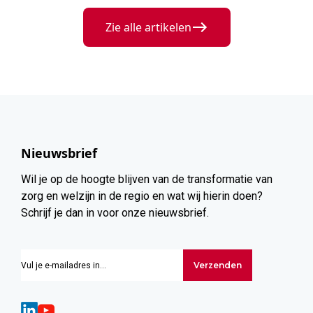
Zie alle artikelen
Nieuwsbrief
Wil je op de hoogte blijven van de transformatie van
zorg en welzijn in de regio en wat wij hierin doen?
Schrijf je dan in voor onze nieuwsbrief.
Verzenden