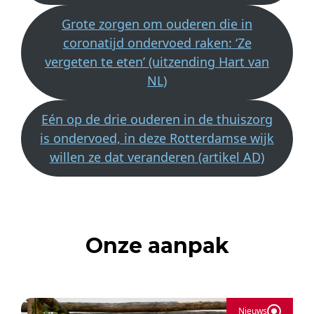
Grote zorgen om ouderen die in
coronatijd ondervoed raken: ‘Ze
vergeten te eten’ (uitzending Hart van
NL)
Eén op de drie ouderen in de thuiszorg
is ondervoed, in deze Rotterdamse wijk
willen ze dat veranderen (artikel AD)
Onze aanpak
Nieuws