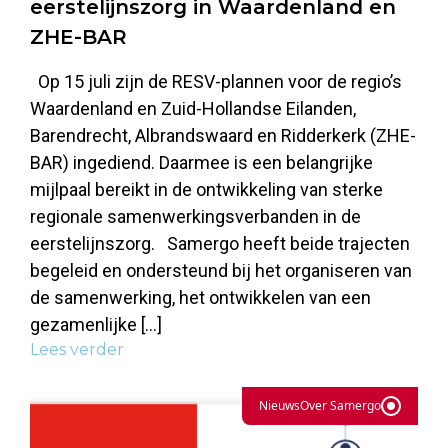
eerstelijnszorg in Waardenland en
ZHE-BAR
Op 15 juli zijn de RESV-plannen voor de regio’s
Waardenland en Zuid-Hollandse Eilanden,
Barendrecht, Albrandswaard en Ridderkerk (ZHE-
BAR) ingediend. Daarmee is een belangrijke
mijlpaal bereikt in de ontwikkeling van sterke
regionale samenwerkingsverbanden in de
eerstelijnszorg. Samergo heeft beide trajecten
begeleid en ondersteund bij het organiseren van
de samenwerking, het ontwikkelen van een
gezamenlijke […]
Lees verder
Nieuws
Over Samergo