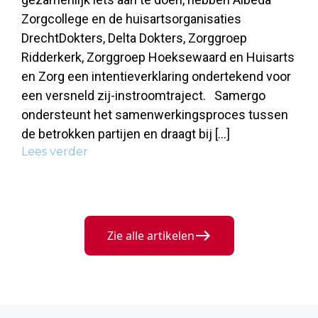
Zorgcollege en de huisartsorganisaties
DrechtDokters, Delta Dokters, Zorggroep
Ridderkerk, Zorggroep Hoeksewaard en Huisarts
en Zorg een intentieverklaring ondertekend voor
een versneld zij-instroomtraject. Samergo
ondersteunt het samenwerkingsproces tussen
de betrokken partijen en draagt bij […]
Lees verder
Zie alle artikelen