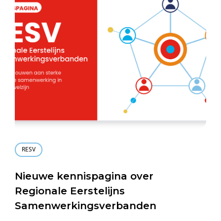
RESV
Nieuwe kennispagina over
Regionale Eerstelijns
Samenwerkingsverbanden