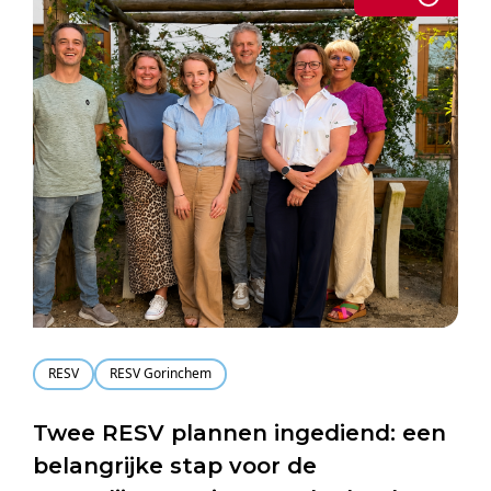
RESV
RESV Gorinchem
Twee RESV plannen ingediend: een
belangrijke stap voor de