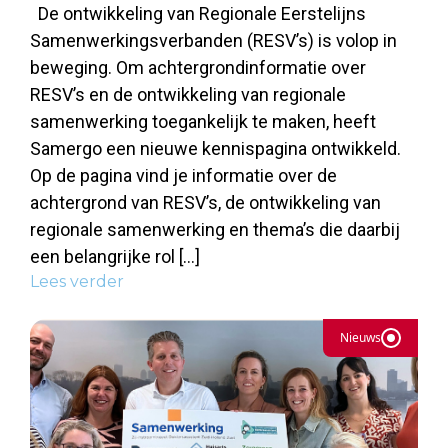
De ontwikkeling van Regionale Eerstelijns
Samenwerkingsverbanden (RESV’s) is volop in
beweging. Om achtergrondinformatie over
RESV’s en de ontwikkeling van regionale
samenwerking toegankelijk te maken, heeft
Samergo een nieuwe kennispagina ontwikkeld.
Op de pagina vind je informatie over de
achtergrond van RESV’s, de ontwikkeling van
regionale samenwerking en thema’s die daarbij
een belangrijke rol […]
Lees verder
Nieuws