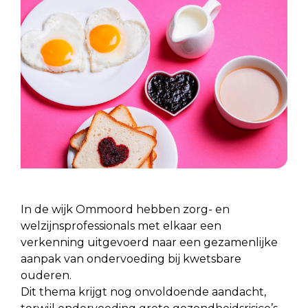
In de wijk Ommoord hebben zorg- en
welzijnsprofessionals met elkaar een
verkenning uitgevoerd naar een gezamenlijke
aanpak van ondervoeding bij kwetsbare
ouderen.
Dit thema krijgt nog onvoldoende aandacht,