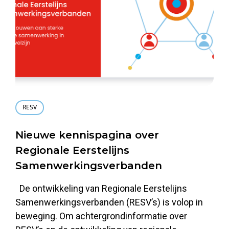
RESV
Nieuwe kennispagina over
Regionale Eerstelijns
Samenwerkingsverbanden
De ontwikkeling van Regionale Eerstelijns
Samenwerkingsverbanden (RESV’s) is volop in
beweging. Om achtergrondinformatie over