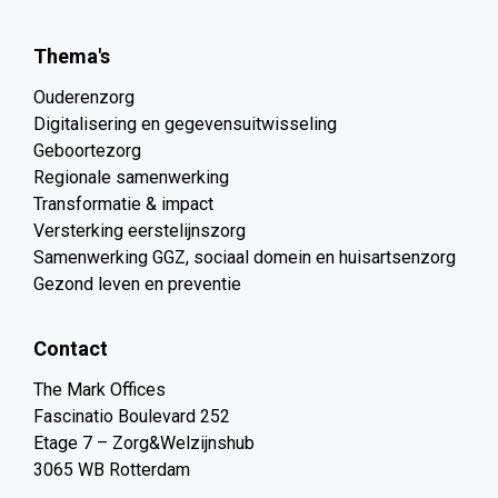
Thema's
Ouderenzorg
Digitalisering en gegevensuitwisseling
Geboortezorg
Regionale samenwerking
Transformatie & impact
Versterking eerstelijnszorg
Samenwerking GGZ, sociaal domein en huisartsenzorg
Gezond leven en preventie
Contact
The Mark Offices
Fascinatio Boulevard 252
Etage 7 – Zorg&Welzijnshub
3065 WB Rotterdam