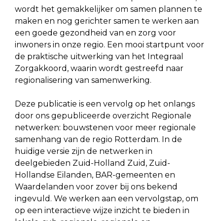
wordt het gemakkelijker om samen plannen te
maken en nog gerichter samen te werken aan
een goede gezondheid van en zorg voor
inwoners in onze regio. Een mooi startpunt voor
de praktische uitwerking van het Integraal
Zorgakkoord, waarin wordt gestreefd naar
regionalisering van samenwerking.
Deze publicatie is een vervolg op het onlangs
door ons gepubliceerde overzicht Regionale
netwerken: bouwstenen voor meer regionale
samenhang van de regio Rotterdam. In de
huidige versie zijn de netwerken in
deelgebieden Zuid-Holland Zuid, Zuid-
Hollandse Eilanden, BAR-gemeenten en
Waardelanden voor zover bij ons bekend
ingevuld. We werken aan een vervolgstap, om
op een interactieve wijze inzicht te bieden in