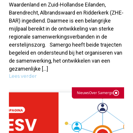
Waardenland en Zuid-Hollandse Eilanden,
Barendrecht, Albrandswaard en Ridderkerk (ZHE-
BAR) ingediend. Daarmee is een belangrijke
mijlpaal bereikt in de ontwikkeling van sterke
regionale samenwerkingsverbanden in de
eerstelijnszorg. Samergo heeft beide trajecten
begeleid en ondersteund bij het organiseren van
de samenwerking, het ontwikkelen van een
gezamenlijke […]
Lees verder
Nieuws
Over Samergo