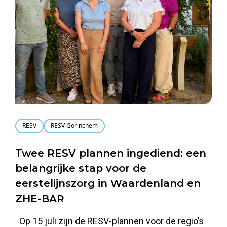
RESV
RESV Gorinchem
Twee RESV plannen ingediend: een
belangrijke stap voor de
eerstelijnszorg in Waardenland en
ZHE-BAR
Op 15 juli zijn de RESV-plannen voor de regio’s