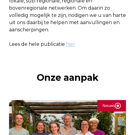
lokale, sub-regionale, regionale en
bovenregionale netwerken. Om daarin zo
volledig mogelijk te zijn, nodigen we u van harte
uit ons daarbij te helpen met aanvullingen en
aanscherpingen.
Lees de hele publicatie
hier
Onze aanpak
Nieuws