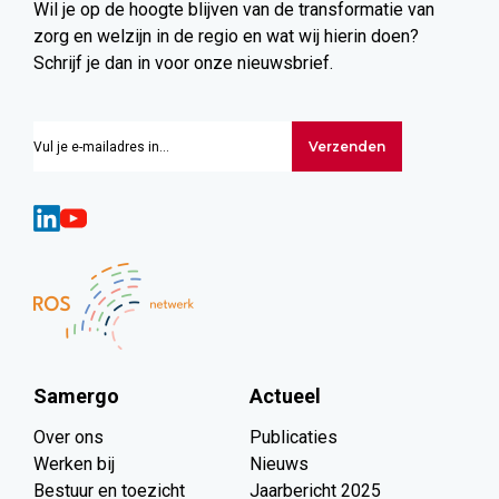
Wil je op de hoogte blijven van de transformatie van
zorg en welzijn in de regio en wat wij hierin doen?
Schrijf je dan in voor onze nieuwsbrief.
Verzenden
Samergo
Actueel
Over ons
Publicaties
Werken bij
Nieuws
Bestuur en toezicht
Jaarbericht 2025