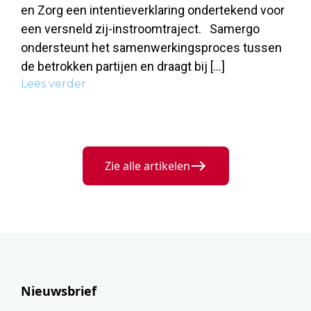
en Zorg een intentieverklaring ondertekend voor
een versneld zij-instroomtraject. Samergo
ondersteunt het samenwerkingsproces tussen
de betrokken partijen en draagt bij […]
Lees verder
Zie alle artikelen
Nieuwsbrief