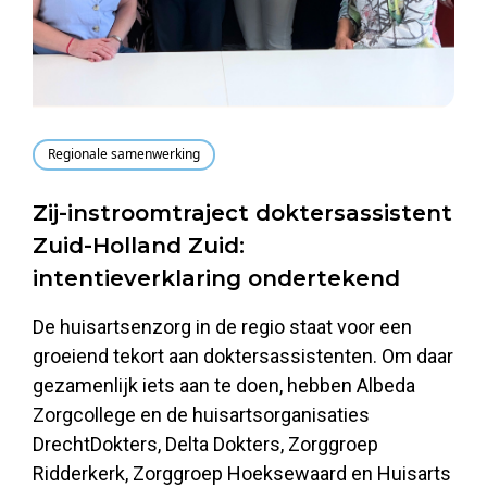
Regionale samenwerking
Zij-instroomtraject doktersassistent
Zuid-Holland Zuid:
intentieverklaring ondertekend
De huisartsenzorg in de regio staat voor een
groeiend tekort aan doktersassistenten. Om daar
gezamenlijk iets aan te doen, hebben Albeda
Zorgcollege en de huisartsorganisaties
DrechtDokters, Delta Dokters, Zorggroep
Ridderkerk, Zorggroep Hoeksewaard en Huisarts