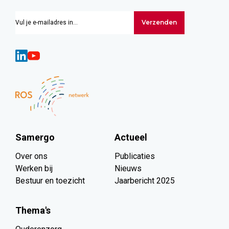
Verzenden
Samergo
Actueel
Over ons
Publicaties
Werken bij
Nieuws
Bestuur en toezicht
Jaarbericht 2025
Thema's