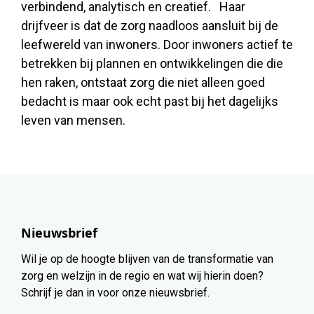
verbindend, analytisch en creatief. Haar
drijfveer is dat de zorg naadloos aansluit bij de
leefwereld van inwoners. Door inwoners actief te
betrekken bij plannen en ontwikkelingen die die
hen raken, ontstaat zorg die niet alleen goed
bedacht is maar ook echt past bij het dagelijks
leven van mensen.
Nieuwsbrief
Wil je op de hoogte blijven van de transformatie van
zorg en welzijn in de regio en wat wij hierin doen?
Schrijf je dan in voor onze nieuwsbrief.