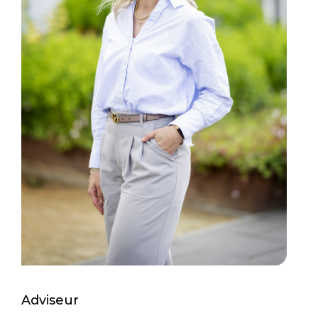
Adviseur