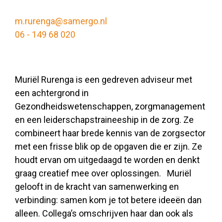
m.rurenga@samergo.nl
06 - 149 68 020
Muriël Rurenga is een gedreven adviseur met
een achtergrond in
Gezondheidswetenschappen, zorgmanagement
en een leiderschapstraineeship in de zorg. Ze
combineert haar brede kennis van de zorgsector
met een frisse blik op de opgaven die er zijn. Ze
houdt ervan om uitgedaagd te worden en denkt
graag creatief mee over oplossingen. Muriël
gelooft in de kracht van samenwerking en
verbinding: samen kom je tot betere ideeën dan
alleen. Collega’s omschrijven haar dan ook als