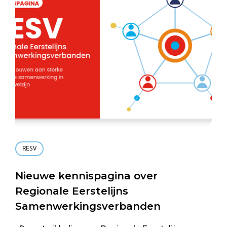
RESV
Nieuwe kennispagina over
Regionale Eerstelijns
Samenwerkingsverbanden