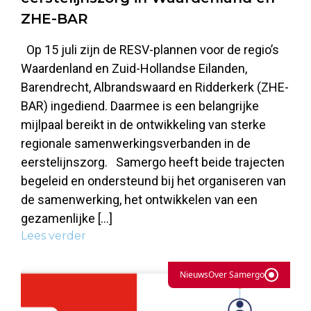
ZHE-BAR
Op 15 juli zijn de RESV-plannen voor de regio’s
Waardenland en Zuid-Hollandse Eilanden,
Barendrecht, Albrandswaard en Ridderkerk (ZHE-
BAR) ingediend. Daarmee is een belangrijke
mijlpaal bereikt in de ontwikkeling van sterke
regionale samenwerkingsverbanden in de
eerstelijnszorg. Samergo heeft beide trajecten
begeleid en ondersteund bij het organiseren van
de samenwerking, het ontwikkelen van een
gezamenlijke […]
Lees verder
Nieuws
Over Samergo