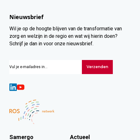
Nieuwsbrief
Wil je op de hoogte blijven van de transformatie van
zorg en welzijn in de regio en wat wij hierin doen?
Schrijf je dan in voor onze nieuwsbrief.
Verzenden
Samergo
Actueel