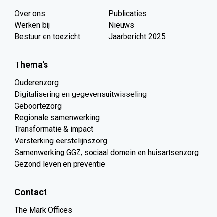
Over ons
Publicaties
Werken bij
Nieuws
Bestuur en toezicht
Jaarbericht 2025
Thema's
Ouderenzorg
Digitalisering en gegevensuitwisseling
Geboortezorg
Regionale samenwerking
Transformatie & impact
Versterking eerstelijnszorg
Samenwerking GGZ, sociaal domein en huisartsenzorg
Gezond leven en preventie
Contact
The Mark Offices