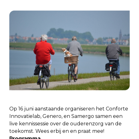
Op 16 juni aanstaande organiseren het Conforte
Innovatielab, Genero, en Samergo samen een
live kennissessie over de ouderenzorg van de
toekomst. Wees erbij en en praat mee!
Programma