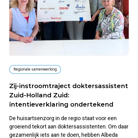
Regionale samenwerking
Zij-instroomtraject doktersassistent
Zuid-Holland Zuid:
intentieverklaring ondertekend
De huisartsenzorg in de regio staat voor een
groeiend tekort aan doktersassistenten. Om daar
gezamenlijk iets aan te doen, hebben Albeda