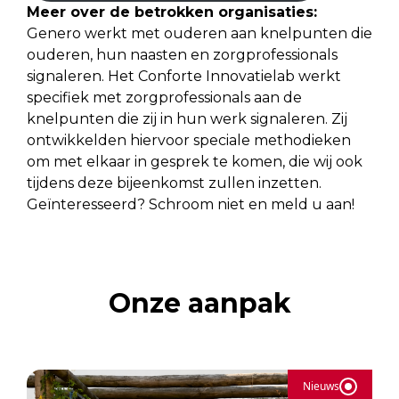
Meer over de betrokken organisaties:
Genero werkt met ouderen aan knelpunten die
ouderen, hun naasten en zorgprofessionals
signaleren. Het Conforte Innovatielab werkt
specifiek met zorgprofessionals aan de
knelpunten die zij in hun werk signaleren. Zij
ontwikkelden hiervoor speciale methodieken
om met elkaar in gesprek te komen, die wij ook
tijdens deze bijeenkomst zullen inzetten.
Geïnteresseerd? Schroom niet en meld u aan!
Onze aanpak
Nieuws