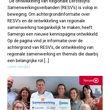
De ontwikkeling van Regionale Eerstelijns
Samenwerkingsverbanden (RESV’s) is volop in
beweging. Om achtergrondinformatie over
RESV’s en de ontwikkeling van regionale
samenwerking toegankelijk te maken, heeft
Samergo een nieuwe kennispagina ontwikkeld.
Op de pagina vind je informatie over de
achtergrond van RESV’s, de ontwikkeling van
regionale samenwerking en thema’s die daarbij
een belangrijke rol […]
Lees verder
Nieuws