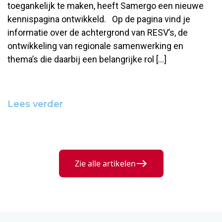
toegankelijk te maken, heeft Samergo een nieuwe
kennispagina ontwikkeld. Op de pagina vind je
informatie over de achtergrond van RESV’s, de
ontwikkeling van regionale samenwerking en
thema’s die daarbij een belangrijke rol […]
Lees verder
Zie alle artikelen