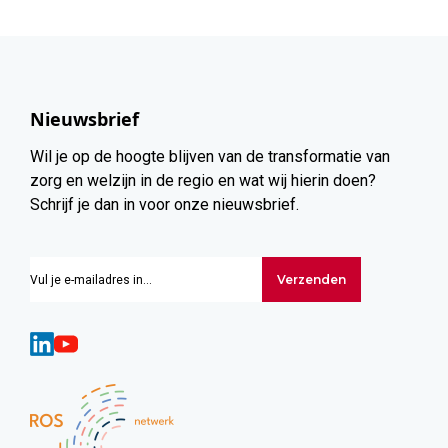
Nieuwsbrief
Wil je op de hoogte blijven van de transformatie van
zorg en welzijn in de regio en wat wij hierin doen?
Schrijf je dan in voor onze nieuwsbrief.
Verzenden