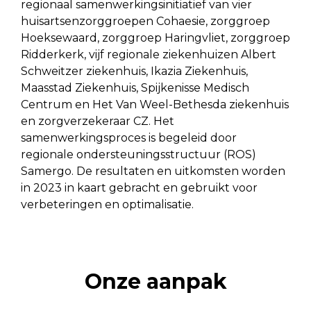
regionaal samenwerkingsinitiatief van vier
huisartsenzorggroepen Cohaesie, zorggroep
Hoeksewaard, zorggroep Haringvliet, zorggroep
Ridderkerk, vijf regionale ziekenhuizen Albert
Schweitzer ziekenhuis, Ikazia Ziekenhuis,
Maasstad Ziekenhuis, Spijkenisse Medisch
Centrum en Het Van Weel-Bethesda ziekenhuis
en zorgverzekeraar CZ. Het
samenwerkingsproces is begeleid door
regionale ondersteuningsstructuur (ROS)
Samergo. De resultaten en uitkomsten worden
in 2023 in kaart gebracht en gebruikt voor
verbeteringen en optimalisatie.
Onze aanpak