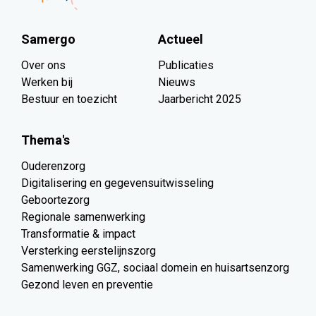
Samergo
Actueel
Over ons
Publicaties
Werken bij
Nieuws
Bestuur en toezicht
Jaarbericht 2025
Thema's
Ouderenzorg
Digitalisering en gegevensuitwisseling
Geboortezorg
Regionale samenwerking
Transformatie & impact
Versterking eerstelijnszorg
Samenwerking GGZ, sociaal domein en huisartsenzorg
Gezond leven en preventie