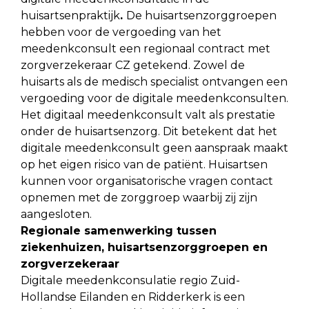
huisartsenpraktijk
.
De huisartsenzorggroepen
hebben voor de vergoeding van het
meedenkconsult een regionaal contract met
zorgverzekeraar CZ getekend. Zowel de
huisarts als de medisch specialist ontvangen een
vergoeding voor de digitale meedenkconsulten.
Het digitaal meedenkconsult valt als prestatie
onder de huisartsenzorg. Dit betekent dat het
digitale meedenkconsult geen aanspraak maakt
op het eigen risico van de patiënt. Huisartsen
kunnen voor organisatorische vragen contact
opnemen met de zorggroep waarbij zij zijn
aangesloten.
Regionale samenwerking tussen
ziekenhuizen, huisartsenzorggroepen en
zorgverzekeraar
Digitale meedenkconsulatie regio Zuid-
Hollandse Eilanden en Ridderkerk is een