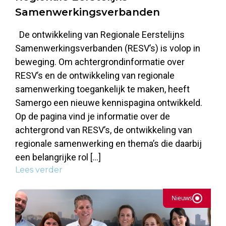
Samenwerkingsverbanden
De ontwikkeling van Regionale Eerstelijns
Samenwerkingsverbanden (RESV’s) is volop in
beweging. Om achtergrondinformatie over
RESV’s en de ontwikkeling van regionale
samenwerking toegankelijk te maken, heeft
Samergo een nieuwe kennispagina ontwikkeld.
Op de pagina vind je informatie over de
achtergrond van RESV’s, de ontwikkeling van
regionale samenwerking en thema’s die daarbij
een belangrijke rol […]
Lees verder
Nieuws