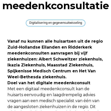
meedenkconsultatie
Digitalisering en gegevensuitwisseling
Vanaf nu kunnen alle huisartsen uit de regio
Zuid-Hollandse Eilanden en Ridderkerk
meedenkconsulten aanvragen bij vijf
ziekenhuizen: Albert Schweitzer ziekenhuis,
Ikazia Ziekenhuis, Maasstad Ziekenhuis,
Spijkenisse Medisch Centrum en Het Van
Weel-Bethesda ziekenhuis.
Doel van het digitale meedenkconsult
Met een digitaal meedenkconsult kan de
huisarts eenvoudig en laagdrempelig advies
vragen aan een medisch specialist van één van
de aangesloten ziekenhuizen in de regio. Dit