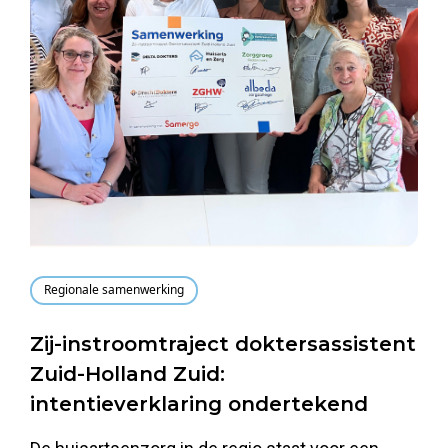
Regionale samenwerking
Zij-instroomtraject doktersassistent
Zuid-Holland Zuid:
intentieverklaring ondertekend