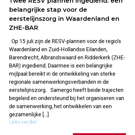
Twee RESV plannen ingediend: een
belangrijke stap voor de
eerstelijnszorg in Waardenland en
ZHE-BAR
Op 15 juli zijn de RESV-plannen voor de regio’s
Waardenland en Zuid-Hollandse Eilanden,
Barendrecht, Albrandswaard en Ridderkerk (ZHE-
BAR) ingediend. Daarmee is een belangrijke
mijlpaal bereikt in de ontwikkeling van sterke
regionale samenwerkingsverbanden in de
eerstelijnszorg. Samergo heeft beide trajecten
begeleid en ondersteund bij het organiseren van
de samenwerking, het ontwikkelen van een
gezamenlijke […]
Lees verder