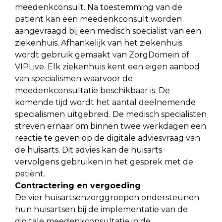
meedenkconsult. Na toestemming van de
patiënt kan een meedenkconsult worden
aangevraagd bij een medisch specialist van een
ziekenhuis. Afhankelijk van het ziekenhuis
wordt gebruik gemaakt van ZorgDomein of
VIPLive. Elk ziekenhuis kent een eigen aanbod
van specialismen waarvoor de
meedenkconsultatie beschikbaar is. De
komende tijd wordt het aantal deelnemende
specialismen uitgebreid. De medisch specialisten
streven ernaar om binnen twee werkdagen een
reactie te geven op de digitale adviesvraag van
de huisarts. Dit advies kan de huisarts
vervolgens gebruiken in het gesprek met de
patiënt.
Contractering en vergoeding
De vier huisartsenzorggroepen ondersteunen
hun huisartsen bij de implementatie van de
digitale meedenkconsultatie in de