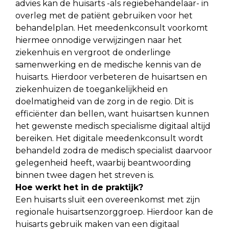
advies kan de huisarts -als regiebehandelaar- in
overleg met de patiënt gebruiken voor het
behandelplan. Het meedenkconsult voorkomt
hiermee onnodige verwijzingen naar het
ziekenhuis en vergroot de onderlinge
samenwerking en de medische kennis van de
huisarts. Hierdoor verbeteren de huisartsen en
ziekenhuizen de toegankelijkheid en
doelmatigheid van de zorg in de regio. Dit is
efficiënter dan bellen, want huisartsen kunnen
het gewenste medisch specialisme digitaal altijd
bereiken. Het digitale meedenkconsult wordt
behandeld zodra de medisch specialist daarvoor
gelegenheid heeft, waarbij beantwoording
binnen twee dagen het streven is.
Hoe werkt het in de praktijk?
Een huisarts sluit een overeenkomst met zijn
regionale huisartsenzorggroep. Hierdoor kan de
huisarts gebruik maken van een digitaal