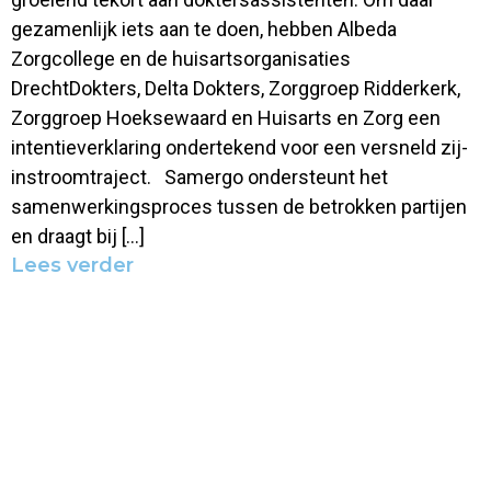
gezamenlijk iets aan te doen, hebben Albeda
Zorgcollege en de huisartsorganisaties
DrechtDokters, Delta Dokters, Zorggroep Ridderkerk,
Zorggroep Hoeksewaard en Huisarts en Zorg een
intentieverklaring ondertekend voor een versneld zij-
instroomtraject. Samergo ondersteunt het
samenwerkingsproces tussen de betrokken partijen
en draagt bij […]
Lees verder