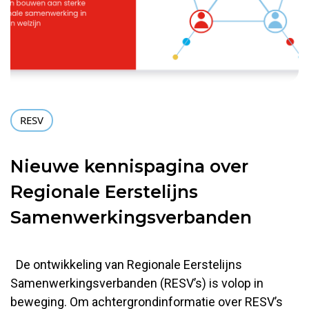
RESV
Nieuwe kennispagina over
Regionale Eerstelijns
Samenwerkingsverbanden
De ontwikkeling van Regionale Eerstelijns
Samenwerkingsverbanden (RESV’s) is volop in
beweging. Om achtergrondinformatie over RESV’s