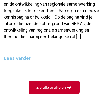
en de ontwikkeling van regionale samenwerking
toegankelijk te maken, heeft Samergo een nieuwe
kennispagina ontwikkeld. Op de pagina vind je
informatie over de achtergrond van RESV’s, de
ontwikkeling van regionale samenwerking en
thema’s die daarbij een belangrijke rol […]
Lees verder
Zie alle artikelen