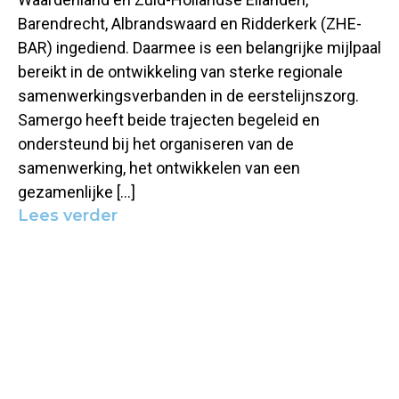
Barendrecht, Albrandswaard en Ridderkerk (ZHE-
BAR) ingediend. Daarmee is een belangrijke mijlpaal
bereikt in de ontwikkeling van sterke regionale
samenwerkingsverbanden in de eerstelijnszorg.
Samergo heeft beide trajecten begeleid en
ondersteund bij het organiseren van de
samenwerking, het ontwikkelen van een
gezamenlijke […]
Lees verder