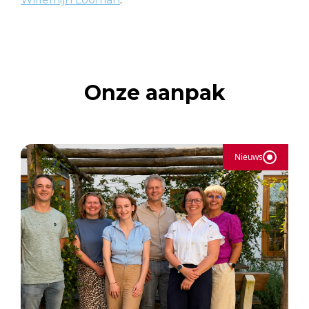
Onze aanpak
Nieuws