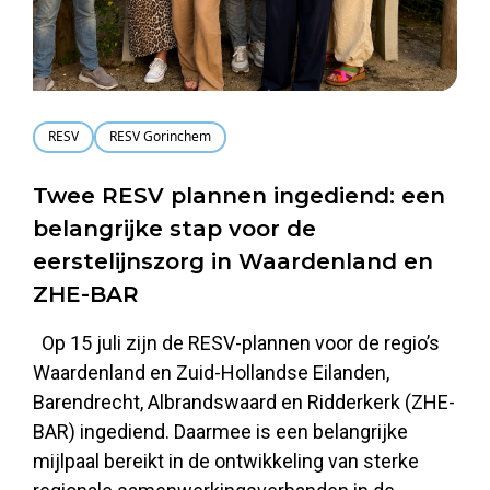
RESV
RESV Gorinchem
Twee RESV plannen ingediend: een
belangrijke stap voor de
eerstelijnszorg in Waardenland en
ZHE-BAR
Op 15 juli zijn de RESV-plannen voor de regio’s
Waardenland en Zuid-Hollandse Eilanden,
Barendrecht, Albrandswaard en Ridderkerk (ZHE-
BAR) ingediend. Daarmee is een belangrijke
mijlpaal bereikt in de ontwikkeling van sterke