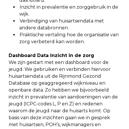
dashboard.
Inzicht in prevalentie en zorggebruik in de
wijk.
Verbindging van huisartsendata met
andere databronnen.
Praktische vertaling hoe de organisatie van
zorg verbeterd kan worden.
Dashboard Data Inzicht in de zorg
We zijn gestart met een dashboard voor de
jeugd. We gebruiken en verbinden hiervoor
huisartsendata uit de Rijnmond Gezond
Database op geaggregeerd wijkniveau en
openbare data. Zo hebben we bijvoorbeeld
inzicht in prevalentie van aandoeningen van de
jeugd (ICPC-codes L, P en Z) en redenen
waarom de jeugd naar de huisarts komt. Op
basis van deze inzichten gaan we in gesprek
met huisartsen, POH’s, wijkmanagers en