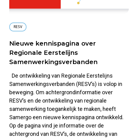
RESV
Nieuwe kennispagina over
Regionale Eerstelijns
Samenwerkingsverbanden
De ontwikkeling van Regionale Eerstelijns
Samenwerkingsverbanden (RESV’s) is volop in
beweging. Om achtergrondinformatie over
RESV’s en de ontwikkeling van regionale
samenwerking toegankelijk te maken, heeft
Samergo een nieuwe kennispagina ontwikkeld.
Op de pagina vind je informatie over de
achtergrond van RESV’s, de ontwikkeling van