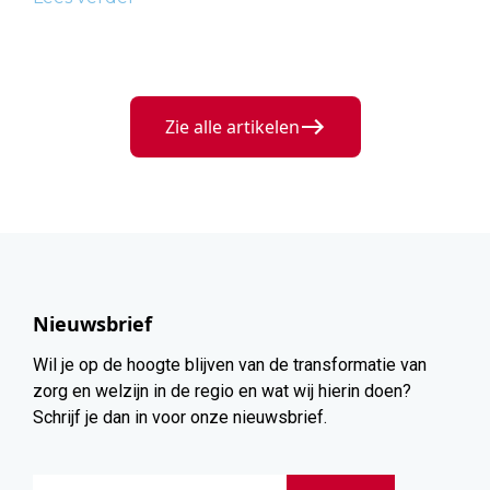
Zie alle artikelen
Nieuwsbrief
Wil je op de hoogte blijven van de transformatie van
zorg en welzijn in de regio en wat wij hierin doen?
Schrijf je dan in voor onze nieuwsbrief.