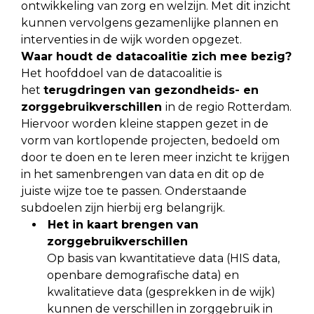
ontwikkeling van zorg en welzijn. Met dit inzicht
kunnen vervolgens gezamenlijke plannen en
interventies in de wijk worden opgezet.
Waar houdt de datacoalitie zich mee bezig?
Het hoofddoel van de datacoalitie is
het
terugdringen van gezondheids- en
zorggebruikverschillen
in de regio Rotterdam.
Hiervoor worden kleine stappen gezet in de
vorm van kortlopende projecten, bedoeld om
door te doen en te leren meer inzicht te krijgen
in het samenbrengen van data en dit op de
juiste wijze toe te passen. Onderstaande
subdoelen zijn hierbij erg belangrijk.
Het in kaart brengen van
zorggebruikverschillen
Op basis van kwantitatieve data (HIS data,
openbare demografische data) en
kwalitatieve data (gesprekken in de wijk)
kunnen de verschillen in zorggebruik in