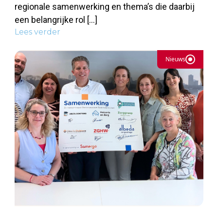
regionale samenwerking en thema’s die daarbij
een belangrijke rol […]
Lees verder
Nieuws