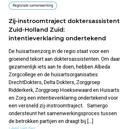
Regionale samenwerking
Zij-instroomtraject doktersassistent
Zuid-Holland Zuid:
intentieverklaring ondertekend
De huisartsenzorg in de regio staat voor een
groeiend tekort aan doktersassistenten. Om daar
gezamenlijk iets aan te doen, hebben Albeda
Zorgcollege en de huisartsorganisaties
DrechtDokters, Delta Dokters, Zorggroep
Ridderkerk, Zorggroep Hoeksewaard en Huisarts
en Zorg een intentieverklaring ondertekend voor
een versneld zij-instroomtraject. Samergo
ondersteunt het samenwerkingsproces tussen
de betrokken partijen en draagt bij […]
Lees verder