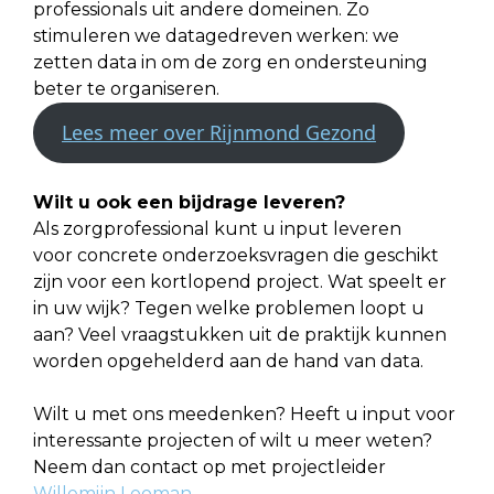
professionals uit andere domeinen. Zo
stimuleren we datagedreven werken: we
zetten data in om de zorg en ondersteuning
beter te organiseren.
Lees meer over Rijnmond Gezond
Wilt u ook een bijdrage leveren?
Als zorgprofessional kunt u input leveren
voor concrete onderzoeksvragen die geschikt
zijn voor een kortlopend project. Wat speelt er
in uw wijk? Tegen welke problemen loopt u
aan? Veel vraagstukken uit de praktijk kunnen
worden opgehelderd aan de hand van data.
Wilt u met ons meedenken? Heeft u input voor
interessante projecten of wilt u meer weten?
Neem dan contact op met projectleider
Willemijn Looman
.