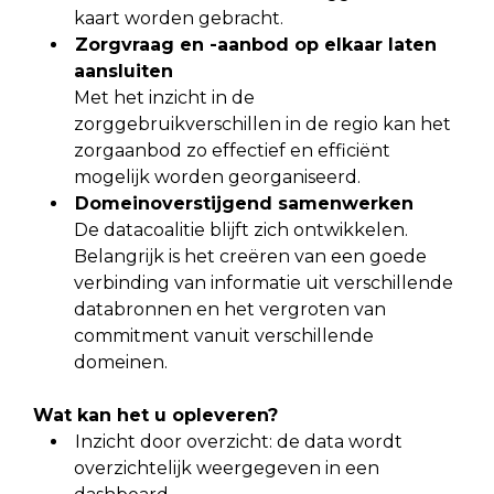
kaart worden gebracht.
Zorgvraag en -aanbod op elkaar laten
aansluiten
Met het inzicht in de
zorggebruikverschillen in de regio kan het
zorgaanbod zo effectief en efficiënt
mogelijk worden georganiseerd.
Domeinoverstijgend samenwerken
De datacoalitie blijft zich ontwikkelen.
Belangrijk is het creëren van een goede
verbinding van informatie uit verschillende
databronnen en het vergroten van
commitment vanuit verschillende
domeinen.
Wat kan het u opleveren?
Inzicht door overzicht: de data wordt
overzichtelijk weergegeven in een