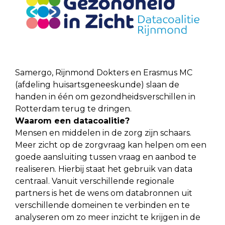
Samergo, Rijnmond Dokters en Erasmus MC
(afdeling huisartsgeneeskunde) slaan de
handen in één om gezondheidsverschillen in
Rotterdam terug te dringen.
Waarom een datacoalitie?
Mensen en middelen in de zorg zijn schaars.
Meer zicht op de zorgvraag kan helpen om een
goede aansluiting tussen vraag en aanbod te
realiseren. Hierbij staat het gebruik van data
centraal. Vanuit verschillende regionale
partners is het de wens om databronnen uit
verschillende domeinen te verbinden en te
analyseren om zo meer inzicht te krijgen in de