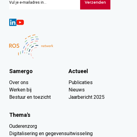
Verzenden
Samergo
Actueel
Over ons
Publicaties
Werken bij
Nieuws
Bestuur en toezicht
Jaarbericht 2025
Thema's
Ouderenzorg
Digitalisering en gegevensuitwisseling