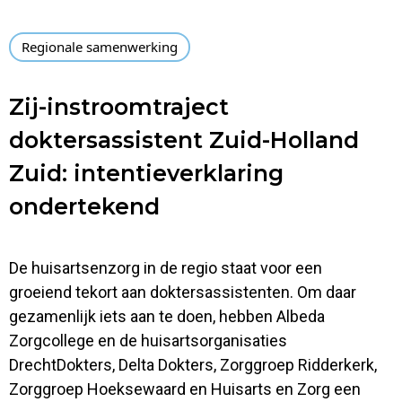
Regionale samenwerking
Zij-instroomtraject
doktersassistent Zuid-Holland
Zuid: intentieverklaring
ondertekend
De huisartsenzorg in de regio staat voor een
groeiend tekort aan doktersassistenten. Om daar
gezamenlijk iets aan te doen, hebben Albeda
Zorgcollege en de huisartsorganisaties
DrechtDokters, Delta Dokters, Zorggroep Ridderkerk,
Zorggroep Hoeksewaard en Huisarts en Zorg een