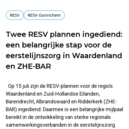
RESV
RESV Gorinchem
Twee RESV plannen ingediend:
een belangrijke stap voor de
eerstelijnszorg in Waardenland
en ZHE-BAR
Op 15 juli zijn de RESV-plannen voor de regio’s
Waardenland en Zuid-Hollandse Eilanden,
Barendrecht, Albrandswaard en Ridderkerk (ZHE-
BAR) ingediend. Daarmee is een belangrijke mijlpaal
bereikt in de ontwikkeling van sterke regionale
samenwerkingsverbanden in de eerstelijnszorg.