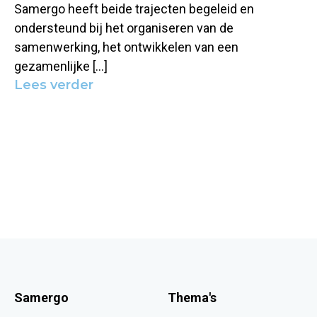
Samergo heeft beide trajecten begeleid en
ondersteund bij het organiseren van de
samenwerking, het ontwikkelen van een
gezamenlijke […]
Lees verder
Samergo
Thema's