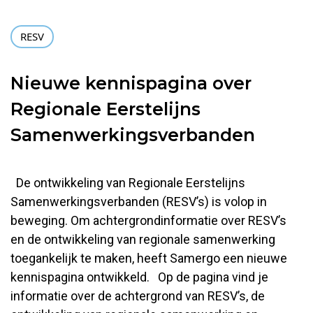
RESV
Nieuwe kennispagina over
Regionale Eerstelijns
Samenwerkingsverbanden
De ontwikkeling van Regionale Eerstelijns
Samenwerkingsverbanden (RESV’s) is volop in
beweging. Om achtergrondinformatie over RESV’s
en de ontwikkeling van regionale samenwerking
toegankelijk te maken, heeft Samergo een nieuwe
kennispagina ontwikkeld. Op de pagina vind je
informatie over de achtergrond van RESV’s, de