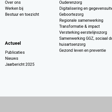
Over ons
Ouderenzorg
Werken bij
Digitalisering en gegevensuit
Bestuur en toezicht
Geboortezorg
Regionale samenwerking
Transformatie & impact
Versterking eerstelijnszorg
Samenwerking GGZ, sociaal d
Actueel
huisartsenzorg
Gezond leven en preventie
Publicaties
Nieuws
Jaarbericht 2025