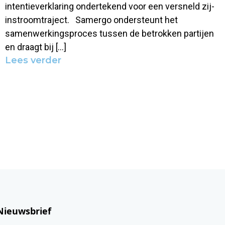
intentieverklaring ondertekend voor een versneld zij-
instroomtraject. Samergo ondersteunt het
samenwerkingsproces tussen de betrokken partijen
en draagt bij […]
Lees verder
Nieuwsbrief