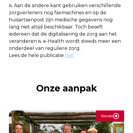
is. Aan de andere kant gebruiken verschillende
zorgverleners nog faxmachines en op de
huisartsenpost zijn medische gegevens nog
lang niet altijd beschikbaar. Toch beseft
iedereen dat de digitalisering de zorg aan het
veranderen is. e-Health wordt steeds meer een
onderdeel van reguliere zorg.
Lees de hele publicatie
hier
Onze aanpak
Nieuws