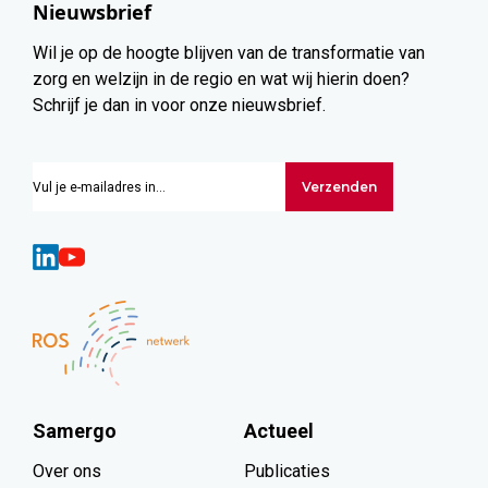
Nieuwsbrief
Wil je op de hoogte blijven van de transformatie van
zorg en welzijn in de regio en wat wij hierin doen?
Schrijf je dan in voor onze nieuwsbrief.
Verzenden
Samergo
Actueel
Over ons
Publicaties