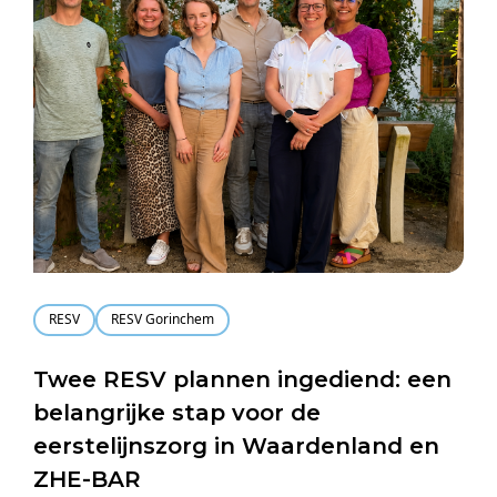
RESV
RESV Gorinchem
Twee RESV plannen ingediend: een
belangrijke stap voor de
eerstelijnszorg in Waardenland en
ZHE-BAR