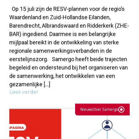
Op 15 juli zijn de RESV-plannen voor de regio’s
Waardenland en Zuid-Hollandse Eilanden,
Barendrecht, Albrandswaard en Ridderkerk (ZHE-
BAR) ingediend. Daarmee is een belangrijke
mijlpaal bereikt in de ontwikkeling van sterke
regionale samenwerkingsverbanden in de
eerstelijnszorg. Samergo heeft beide trajecten
begeleid en ondersteund bij het organiseren van
de samenwerking, het ontwikkelen van een
gezamenlijke […]
Lees verder
Nieuws
Over Samergo