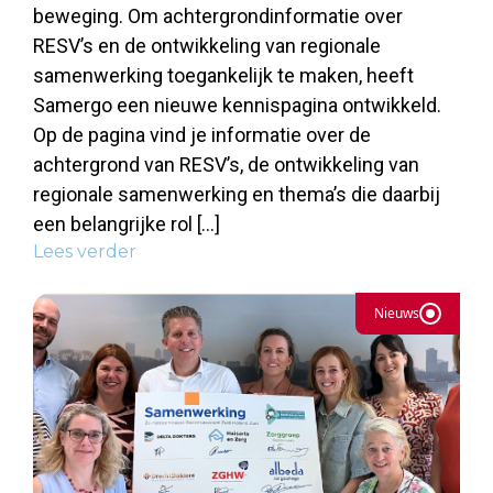
beweging. Om achtergrondinformatie over
RESV’s en de ontwikkeling van regionale
samenwerking toegankelijk te maken, heeft
Samergo een nieuwe kennispagina ontwikkeld.
Op de pagina vind je informatie over de
achtergrond van RESV’s, de ontwikkeling van
regionale samenwerking en thema’s die daarbij
een belangrijke rol […]
Lees verder
Nieuws