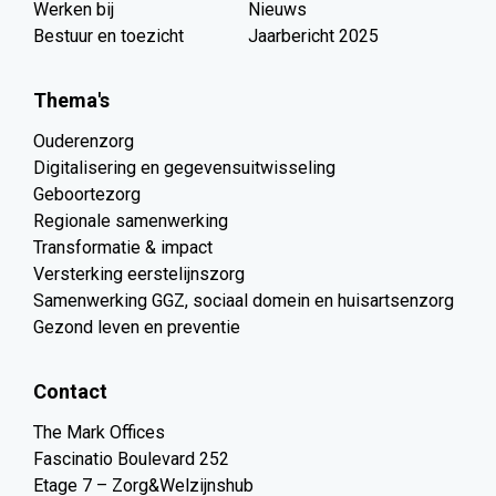
Werken bij
Nieuws
Bestuur en toezicht
Jaarbericht 2025
Thema's
Ouderenzorg
Digitalisering en gegevensuitwisseling
Geboortezorg
Regionale samenwerking
Transformatie & impact
Versterking eerstelijnszorg
Samenwerking GGZ, sociaal domein en huisartsenzorg
Gezond leven en preventie
Contact
The Mark Offices
Fascinatio Boulevard 252
Etage 7 – Zorg&Welzijnshub