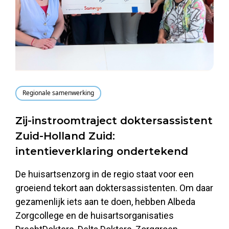
Regionale samenwerking
Zij-instroomtraject doktersassistent
Zuid-Holland Zuid:
intentieverklaring ondertekend
De huisartsenzorg in de regio staat voor een
groeiend tekort aan doktersassistenten. Om daar
gezamenlijk iets aan te doen, hebben Albeda
Zorgcollege en de huisartsorganisaties