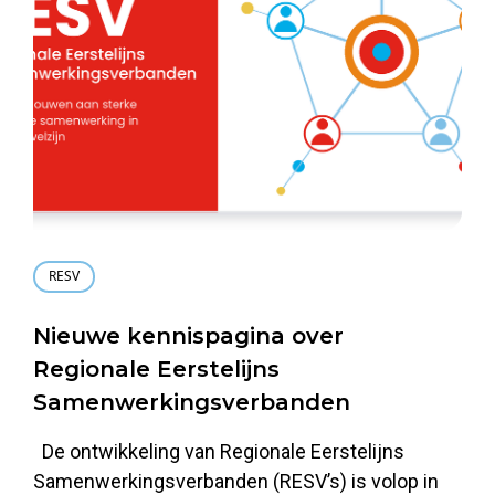
RESV
Nieuwe kennispagina over
Regionale Eerstelijns
Samenwerkingsverbanden
De ontwikkeling van Regionale Eerstelijns
Samenwerkingsverbanden (RESV’s) is volop in