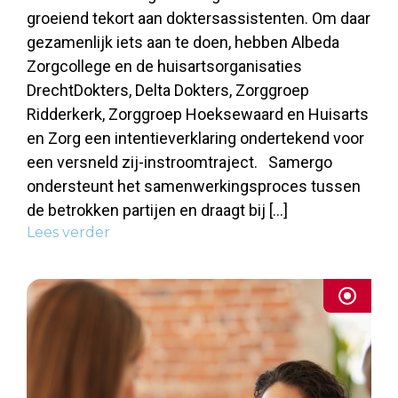
groeiend tekort aan doktersassistenten. Om daar
gezamenlijk iets aan te doen, hebben Albeda
Zorgcollege en de huisartsorganisaties
DrechtDokters, Delta Dokters, Zorggroep
Ridderkerk, Zorggroep Hoeksewaard en Huisarts
en Zorg een intentieverklaring ondertekend voor
een versneld zij-instroomtraject. Samergo
ondersteunt het samenwerkingsproces tussen
de betrokken partijen en draagt bij […]
Lees verder