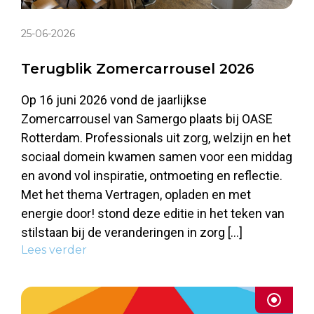
25-06-2026
Terugblik Zomercarrousel 2026
Op 16 juni 2026 vond de jaarlijkse
Zomercarrousel van Samergo plaats bij OASE
Rotterdam. Professionals uit zorg, welzijn en het
sociaal domein kwamen samen voor een middag
en avond vol inspiratie, ontmoeting en reflectie.
Met het thema Vertragen, opladen en met
energie door! stond deze editie in het teken van
stilstaan bij de veranderingen in zorg […]
Lees verder