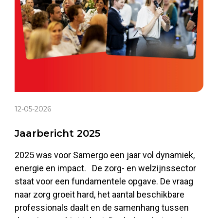
12-05-2026
Jaarbericht 2025
2025 was voor Samergo een jaar vol dynamiek,
energie en impact. De zorg- en welzijnssector
staat voor een fundamentele opgave. De vraag
naar zorg groeit hard, het aantal beschikbare
professionals daalt en de samenhang tussen