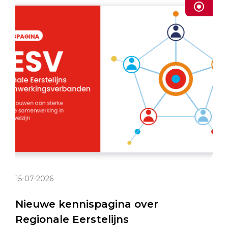
15-07-2026
Nieuwe kennispagina over
Regionale Eerstelijns