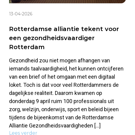
13-04-2026
Rotterdamse alliantie tekent voor
een gezondheidsvaardiger
Rotterdam
Gezondheid zou niet mogen afhangen van
iemands taalvaardigheid, het kunnen ontcijferen
van een brief of het omgaan met een digitaal
loket. Toch is dat voor veel Rotterdammers de
dagelijkse realiteit. Daarom kwamen op
donderdag 9 april ruim 100 professionals uit
zorg, welzijn, onderwijs, sport en beleid bijeen
tijdens de bijeenkomst van de Rotterdamse
Alliantie Gezondheidsvaardigheden […]
Lees verder