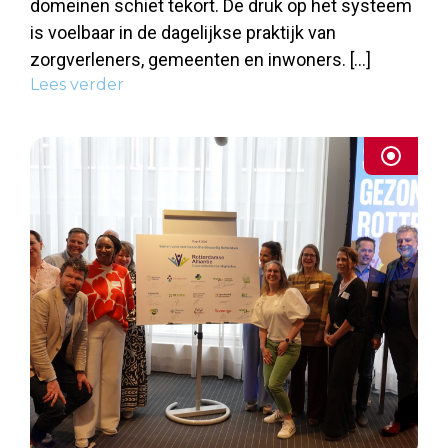
domeinen schiet tekort. De druk op het systeem
is voelbaar in de dagelijkse praktijk van
zorgverleners, gemeenten en inwoners. […]
Lees verder