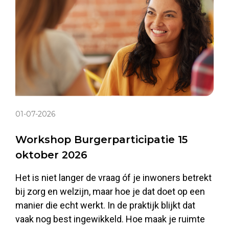
01-07-2026
Workshop Burgerparticipatie 15
oktober 2026
Het is niet langer de vraag óf je inwoners betrekt
bij zorg en welzijn, maar hoe je dat doet op een
manier die echt werkt. In de praktijk blijkt dat
vaak nog best ingewikkeld. Hoe maak je ruimte