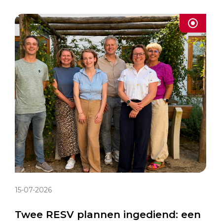
15-07-2026
Twee RESV plannen ingediend: een