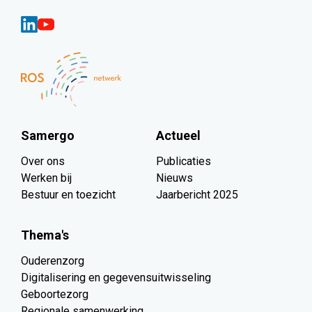
Samergo
Actueel
Over ons
Publicaties
Werken bij
Nieuws
Bestuur en toezicht
Jaarbericht 2025
Thema's
Ouderenzorg
Digitalisering en gegevensuitwisseling
Geboortezorg
Regionale samenwerking