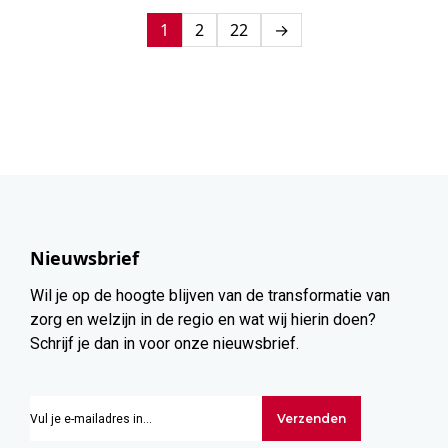
1
2
22
→
Nieuwsbrief
Wil je op de hoogte blijven van de transformatie van
zorg en welzijn in de regio en wat wij hierin doen?
Schrijf je dan in voor onze nieuwsbrief.
Verzenden