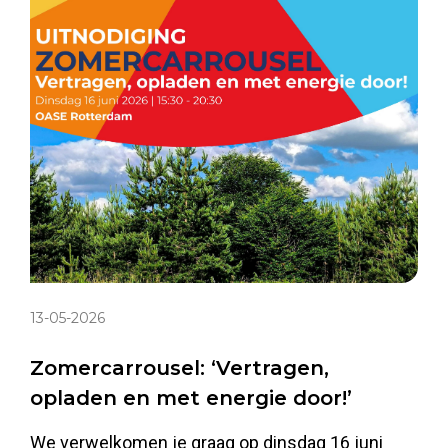
13-05-2026
Zomercarrousel: ‘Vertragen,
opladen en met energie door!’
We verwelkomen je graag op dinsdag 16 juni