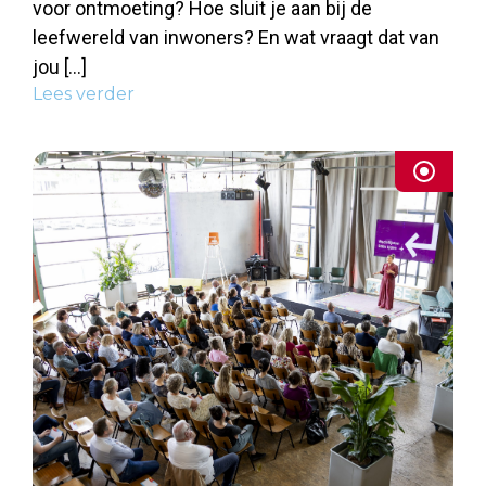
voor ontmoeting? Hoe sluit je aan bij de
leefwereld van inwoners? En wat vraagt dat van
jou […]
Lees verder