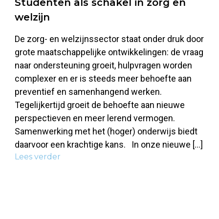
Studenten als schakel in zorg en
welzijn
De zorg- en welzijnssector staat onder druk door
grote maatschappelijke ontwikkelingen: de vraag
naar ondersteuning groeit, hulpvragen worden
complexer en er is steeds meer behoefte aan
preventief en samenhangend werken.
Tegelijkertijd groeit de behoefte aan nieuwe
perspectieven en meer lerend vermogen.
Samenwerking met het (hoger) onderwijs biedt
daarvoor een krachtige kans. In onze nieuwe […]
Lees verder