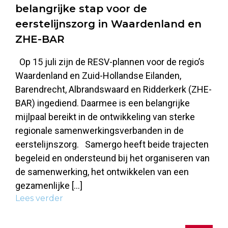
belangrijke stap voor de
eerstelijnszorg in Waardenland en
ZHE-BAR
Op 15 juli zijn de RESV-plannen voor de regio’s
Waardenland en Zuid-Hollandse Eilanden,
Barendrecht, Albrandswaard en Ridderkerk (ZHE-
BAR) ingediend. Daarmee is een belangrijke
mijlpaal bereikt in de ontwikkeling van sterke
regionale samenwerkingsverbanden in de
eerstelijnszorg. Samergo heeft beide trajecten
begeleid en ondersteund bij het organiseren van
de samenwerking, het ontwikkelen van een
gezamenlijke […]
Lees verder