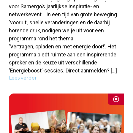
voor Samergo’s jaarlijkse inspiratie- en
netwerkevent. In een tijd van grote beweging
‘vooruit’, snelle veranderingen en de daarbij
horende druk, nodigen we je uit voor een
programma rond het thema
‘Vertragen, opladen en met energie door!’. Het
programma biedt ruimte aan een inspirerende
spreker en de keuze uit verschillende
‘Energieboost’-sessies. Direct aanmelden? […]
Lees verder