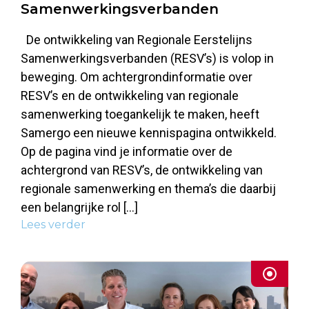
Samenwerkingsverbanden
De ontwikkeling van Regionale Eerstelijns
Samenwerkingsverbanden (RESV’s) is volop in
beweging. Om achtergrondinformatie over
RESV’s en de ontwikkeling van regionale
samenwerking toegankelijk te maken, heeft
Samergo een nieuwe kennispagina ontwikkeld.
Op de pagina vind je informatie over de
achtergrond van RESV’s, de ontwikkeling van
regionale samenwerking en thema’s die daarbij
een belangrijke rol […]
Lees verder