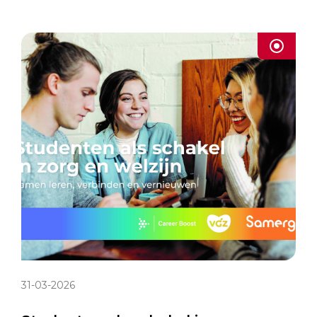
31-03-2026