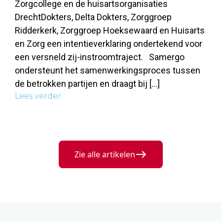
Zorgcollege en de huisartsorganisaties
DrechtDokters, Delta Dokters, Zorggroep
Ridderkerk, Zorggroep Hoeksewaard en Huisarts
en Zorg een intentieverklaring ondertekend voor
een versneld zij-instroomtraject. Samergo
ondersteunt het samenwerkingsproces tussen
de betrokken partijen en draagt bij […]
Lees verder
Zie alle artikelen