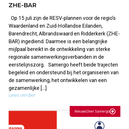
ZHE-BAR
Op 15 juli zijn de RESV-plannen voor de regio’s
Waardenland en Zuid-Hollandse Eilanden,
Barendrecht, Albrandswaard en Ridderkerk (ZHE-
BAR) ingediend. Daarmee is een belangrijke
mijlpaal bereikt in de ontwikkeling van sterke
regionale samenwerkingsverbanden in de
eerstelijnszorg. Samergo heeft beide trajecten
begeleid en ondersteund bij het organiseren van
de samenwerking, het ontwikkelen van een
gezamenlijke […]
Lees verder
Nieuws
Over Samergo