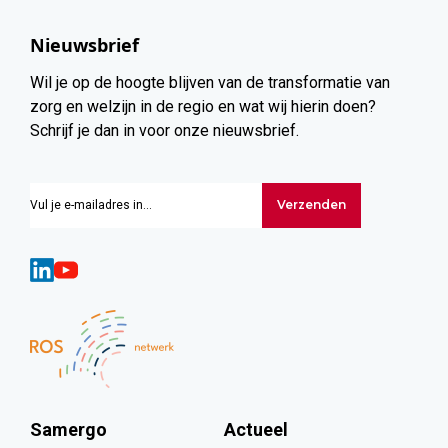
Nieuwsbrief
Wil je op de hoogte blijven van de transformatie van
zorg en welzijn in de regio en wat wij hierin doen?
Schrijf je dan in voor onze nieuwsbrief.
Verzenden
Samergo
Actueel