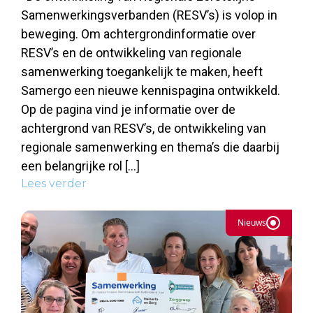
Samenwerkingsverbanden (RESV’s) is volop in
beweging. Om achtergrondinformatie over
RESV’s en de ontwikkeling van regionale
samenwerking toegankelijk te maken, heeft
Samergo een nieuwe kennispagina ontwikkeld.
Op de pagina vind je informatie over de
achtergrond van RESV’s, de ontwikkeling van
regionale samenwerking en thema’s die daarbij
een belangrijke rol […]
Lees verder
Nieuws