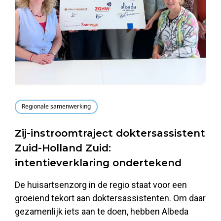
Regionale samenwerking
Zij-instroomtraject doktersassistent
Zuid-Holland Zuid:
intentieverklaring ondertekend
De huisartsenzorg in de regio staat voor een
groeiend tekort aan doktersassistenten. Om daar
gezamenlijk iets aan te doen, hebben Albeda