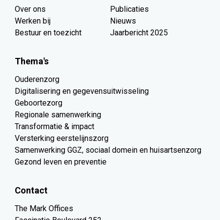
Over ons
Publicaties
Werken bij
Nieuws
Bestuur en toezicht
Jaarbericht 2025
Thema's
Ouderenzorg
Digitalisering en gegevensuitwisseling
Geboortezorg
Regionale samenwerking
Transformatie & impact
Versterking eerstelijnszorg
Samenwerking GGZ, sociaal domein en huisartsenzorg
Gezond leven en preventie
Contact
The Mark Offices