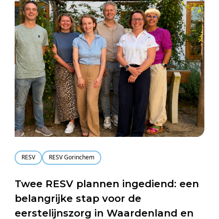
RESV
RESV Gorinchem
Twee RESV plannen ingediend: een
belangrijke stap voor de
eerstelijnszorg in Waardenland en