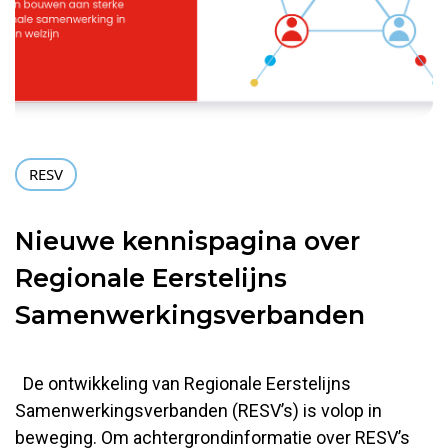
RESV
Nieuwe kennispagina over
Regionale Eerstelijns
Samenwerkingsverbanden
De ontwikkeling van Regionale Eerstelijns
Samenwerkingsverbanden (RESV’s) is volop in
beweging. Om achtergrondinformatie over RESV’s