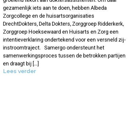
gezamenlijk iets aan te doen, hebben Albeda
Zorgcollege en de huisartsorganisaties
DrechtDokters, Delta Dokters, Zorggroep Ridderkerk,
Zorggroep Hoeksewaard en Huisarts en Zorg een
intentieverklaring ondertekend voor een versneld zij-
instroomtraject. Samergo ondersteunt het
samenwerkingsproces tussen de betrokken partijen
en draagt bij […]
Lees verder