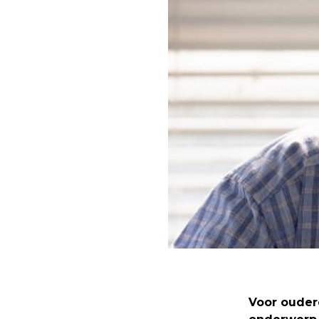
Voor ouder