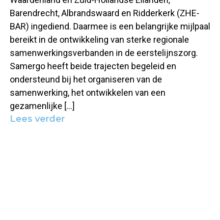
Barendrecht, Albrandswaard en Ridderkerk (ZHE-
BAR) ingediend. Daarmee is een belangrijke mijlpaal
bereikt in de ontwikkeling van sterke regionale
samenwerkingsverbanden in de eerstelijnszorg.
Samergo heeft beide trajecten begeleid en
ondersteund bij het organiseren van de
samenwerking, het ontwikkelen van een
gezamenlijke […]
Lees verder