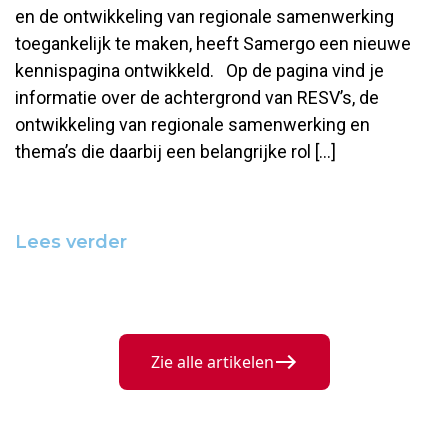
en de ontwikkeling van regionale samenwerking
toegankelijk te maken, heeft Samergo een nieuwe
kennispagina ontwikkeld. Op de pagina vind je
informatie over de achtergrond van RESV’s, de
ontwikkeling van regionale samenwerking en
thema’s die daarbij een belangrijke rol […]
Lees verder
Zie alle artikelen