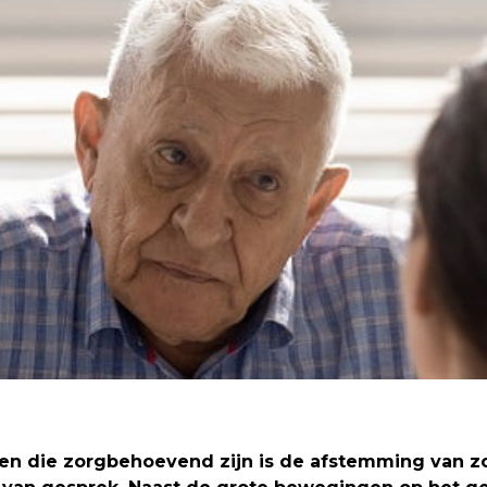
en die zorgbehoevend zijn is de afstemming van zo