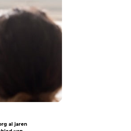
rg al jaren