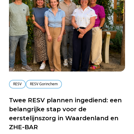
RESV
RESV Gorinchem
Twee RESV plannen ingediend: een
belangrijke stap voor de
eerstelijnszorg in Waardenland en
ZHE-BAR