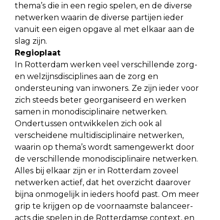
thema’s die in een regio spelen, en de diverse
netwerken waarin de diverse partijen ieder
vanuit een eigen opgave al met elkaar aan de
slag zijn.
Regioplaat
In Rotterdam werken veel verschillende zorg-
en welzijnsdisciplines aan de zorg en
ondersteuning van inwoners. Ze zijn ieder voor
zich steeds beter georganiseerd en werken
samen in monodisciplinaire netwerken.
Ondertussen ontwikkelen zich ook al
verscheidene multidisciplinaire netwerken,
waarin op thema’s wordt samengewerkt door
de verschillende monodisciplinaire netwerken.
Alles bij elkaar zijn er in Rotterdam zoveel
netwerken actief, dat het overzicht daarover
bijna onmogelijk in ieders hoofd past. Om meer
grip te krijgen op de voornaamste balanceer-
acts die spelen in de Rotterdamse context, en