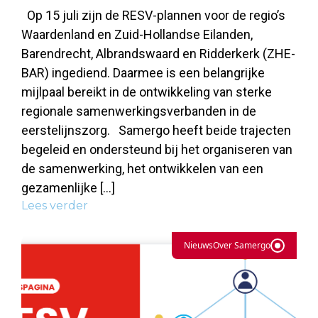
Op 15 juli zijn de RESV-plannen voor de regio’s
Waardenland en Zuid-Hollandse Eilanden,
Barendrecht, Albrandswaard en Ridderkerk (ZHE-
BAR) ingediend. Daarmee is een belangrijke
mijlpaal bereikt in de ontwikkeling van sterke
regionale samenwerkingsverbanden in de
eerstelijnszorg. Samergo heeft beide trajecten
begeleid en ondersteund bij het organiseren van
de samenwerking, het ontwikkelen van een
gezamenlijke […]
Lees verder
Nieuws
Over Samergo