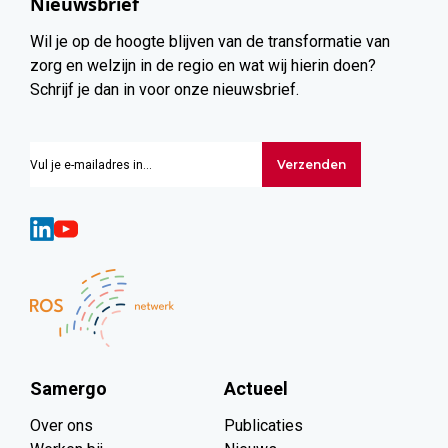
Nieuwsbrief
Wil je op de hoogte blijven van de transformatie van
zorg en welzijn in de regio en wat wij hierin doen?
Schrijf je dan in voor onze nieuwsbrief.
Verzenden
Samergo
Actueel
Over ons
Publicaties