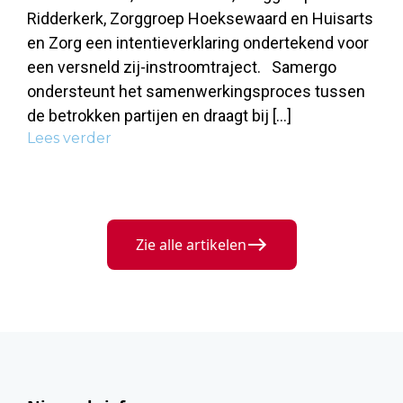
Ridderkerk, Zorggroep Hoeksewaard en Huisarts
en Zorg een intentieverklaring ondertekend voor
een versneld zij-instroomtraject. Samergo
ondersteunt het samenwerkingsproces tussen
de betrokken partijen en draagt bij […]
Lees verder
Zie alle artikelen