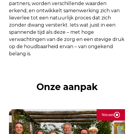
partners, worden verschillende waarden
erkend, en ontwikkelt samenwerking zich van
lieverlee tot een natuurlijk proces dat zich
zonder dwang versterkt. Iets wat juist in een
spannende tijd als deze – met hoge
verwachtingen van de zorg en een stevige druk
op de houdbaarheid ervan – van ongekend
belang is.
Onze aanpak
Nieuws