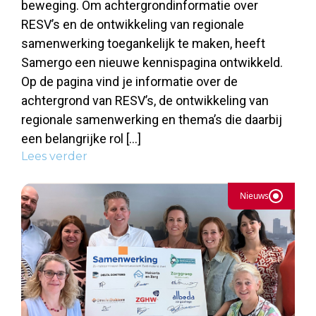
beweging. Om achtergrondinformatie over
RESV’s en de ontwikkeling van regionale
samenwerking toegankelijk te maken, heeft
Samergo een nieuwe kennispagina ontwikkeld.
Op de pagina vind je informatie over de
achtergrond van RESV’s, de ontwikkeling van
regionale samenwerking en thema’s die daarbij
een belangrijke rol […]
Lees verder
Nieuws