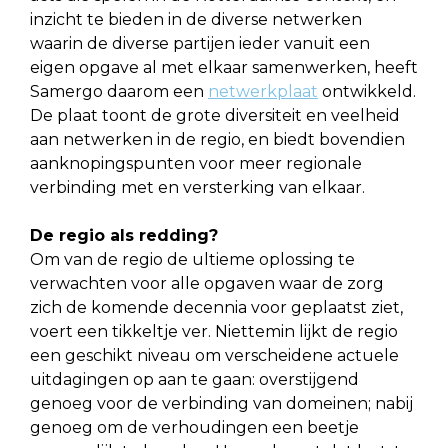
inzicht te bieden in de diverse netwerken
waarin de diverse partijen ieder vanuit een
eigen opgave al met elkaar samenwerken, heeft
Samergo daarom een
netwerkplaat
ontwikkeld.
De plaat toont de grote diversiteit en veelheid
aan netwerken in de regio, en biedt bovendien
aanknopingspunten voor meer regionale
verbinding met en versterking van elkaar.
De regio als redding?
Om van de regio de ultieme oplossing te
verwachten voor alle opgaven waar de zorg
zich de komende decennia voor geplaatst ziet,
voert een tikkeltje ver. Niettemin lijkt de regio
een geschikt niveau om verscheidene actuele
uitdagingen op aan te gaan: overstijgend
genoeg voor de verbinding van domeinen; nabij
genoeg om de verhoudingen een beetje