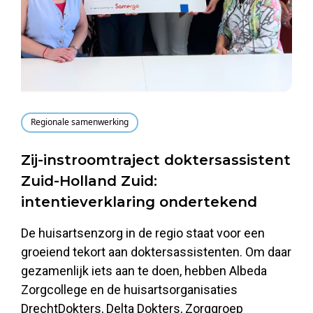
Regionale samenwerking
Zij-instroomtraject doktersassistent
Zuid-Holland Zuid:
intentieverklaring ondertekend
De huisartsenzorg in de regio staat voor een
groeiend tekort aan doktersassistenten. Om daar
gezamenlijk iets aan te doen, hebben Albeda
Zorgcollege en de huisartsorganisaties
DrechtDokters, Delta Dokters, Zorggroep