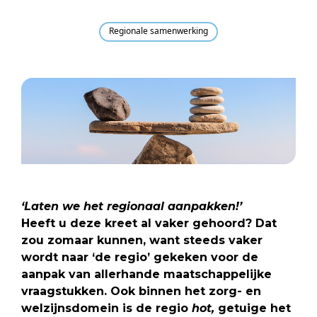
Regionale samenwerking
‘Laten we het regionaal aanpakken!’
Heeft u deze kreet al vaker gehoord? Dat
zou zomaar kunnen, want steeds vaker
wordt naar ‘de regio’ gekeken voor de
aanpak van allerhande maatschappelijke
vraagstukken. Ook binnen het zorg- en
welzijnsdomein is de regio
hot,
getuige het