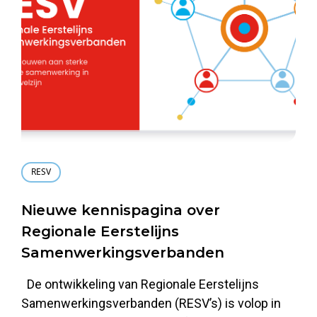
RESV
Nieuwe kennispagina over
Regionale Eerstelijns
Samenwerkingsverbanden
De ontwikkeling van Regionale Eerstelijns
Samenwerkingsverbanden (RESV’s) is volop in